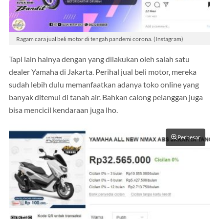
Ragam cara jual beli motor di tengah pandemi corona. (Instagram)
Tapi lain halnya dengan yang dilakukan oleh salah satu
dealer Yamaha di Jakarta. Perihal jual beli motor, mereka
sudah lebih dulu memanfaatkan adanya toko online yang
banyak ditemui di tanah air. Bahkan calong pelanggan juga
bisa mencicil kendaraan juga lho.
Perbesar