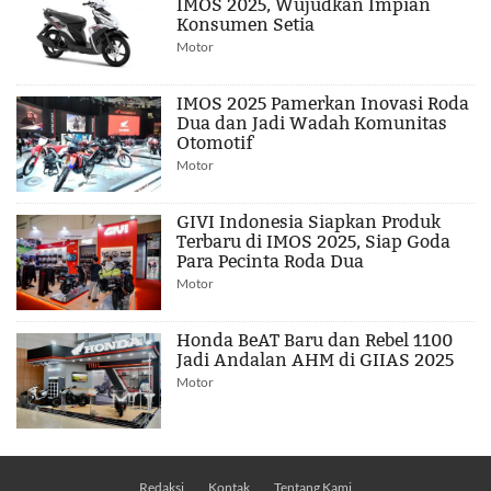
IMOS 2025, Wujudkan Impian
Konsumen Setia
Motor
IMOS 2025 Pamerkan Inovasi Roda
Dua dan Jadi Wadah Komunitas
Otomotif
Motor
GIVI Indonesia Siapkan Produk
Terbaru di IMOS 2025, Siap Goda
Para Pecinta Roda Dua
Motor
Honda BeAT Baru dan Rebel 1100
Jadi Andalan AHM di GIIAS 2025
Motor
Redaksi
Kontak
Tentang Kami