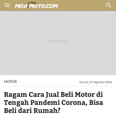


MOTOR
Jum'at, 07 Agustus 2026
Ragam Cara Jual Beli Motor di
Tengah Pandemi Corona, Bisa
Beli dari Rumah?