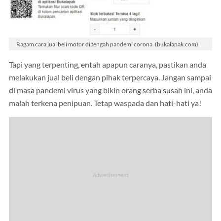
Ragam cara jual beli motor di tengah pandemi corona. (bukalapak.com)
Tapi yang terpenting, entah apapun caranya, pastikan anda
melakukan jual beli dengan pihak terpercaya. Jangan sampai
di masa pandemi virus yang bikin orang serba susah ini, anda
malah terkena penipuan. Tetap waspada dan hati-hati ya!