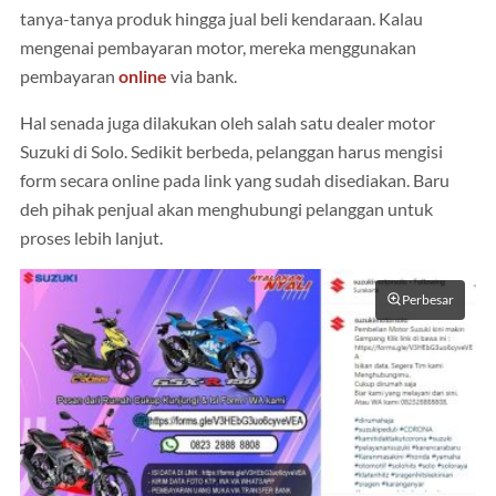
tanya-tanya produk hingga jual beli kendaraan. Kalau
mengenai pembayaran motor, mereka menggunakan
pembayaran
online
via bank.
Hal senada juga dilakukan oleh salah satu dealer motor
Suzuki di Solo. Sedikit berbeda, pelanggan harus mengisi
form secara online pada link yang sudah disediakan. Baru
deh pihak penjual akan menghubungi pelanggan untuk
proses lebih lanjut.
Perbesar