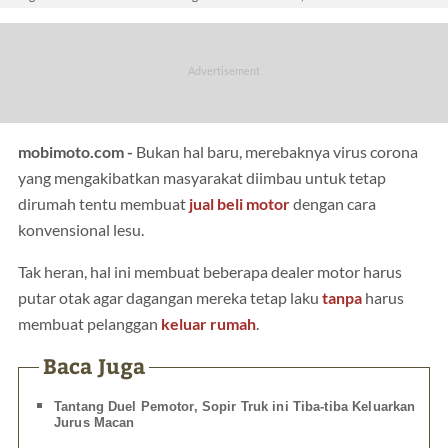
mobimoto.com -
Bukan hal baru, merebaknya virus corona
yang mengakibatkan masyarakat diimbau untuk tetap
dirumah tentu membuat
jual beli
motor
dengan cara
konvensional lesu.
Tak heran, hal ini membuat beberapa dealer motor harus
putar otak agar dagangan mereka tetap laku
tanpa
harus
membuat pelanggan
keluar rumah
.
Baca Juga
Tantang Duel Pemotor, Sopir Truk ini Tiba-tiba Keluarkan
Jurus Macan