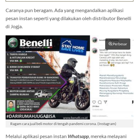
Caranya pun beragam. Ada yang mengandalkan aplikasi
pesan instan seperti yang dilakukan oleh distributor Benelli
di Jogja.
Perbesar
Ragam cara jual beli motor di tengah pandemi corona. (Instagram)
Melalui aplikasi pesan instan
Whatsapp
, mereka melayani