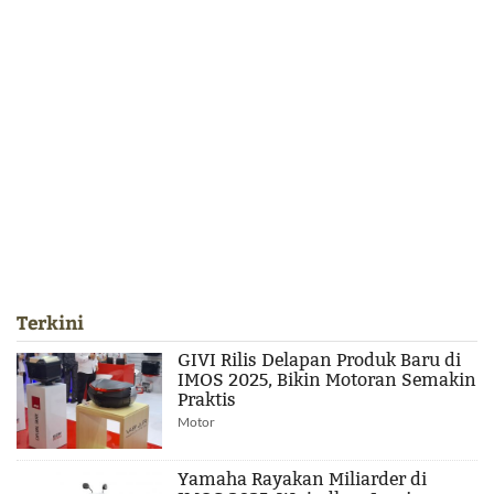
Terkini
GIVI Rilis Delapan Produk Baru di
IMOS 2025, Bikin Motoran Semakin
Praktis
Motor
Yamaha Rayakan Miliarder di