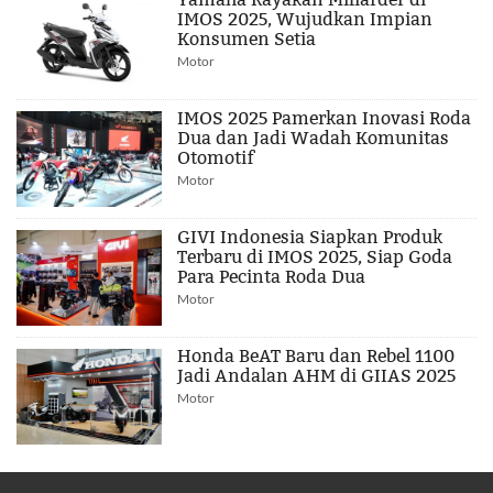
IMOS 2025, Wujudkan Impian
Konsumen Setia
Motor
IMOS 2025 Pamerkan Inovasi Roda
Dua dan Jadi Wadah Komunitas
Otomotif
Motor
GIVI Indonesia Siapkan Produk
Terbaru di IMOS 2025, Siap Goda
Para Pecinta Roda Dua
Motor
Honda BeAT Baru dan Rebel 1100
Jadi Andalan AHM di GIIAS 2025
Motor