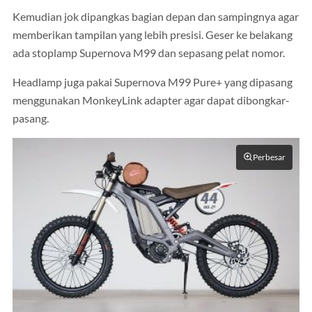
Kemudian jok dipangkas bagian depan dan sampingnya agar
memberikan tampilan yang lebih presisi. Geser ke belakang
ada stoplamp Supernova M99 dan sepasang pelat nomor.
Headlamp juga pakai Supernova M99 Pure+ yang dipasang
menggunakan MonkeyLink adapter agar dapat dibongkar-
pasang.
Perbesar