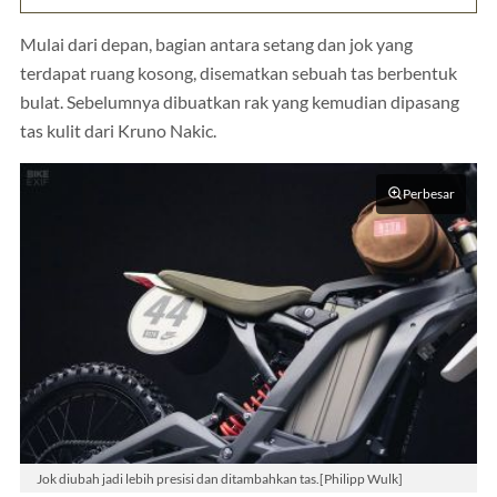
Mulai dari depan, bagian antara setang dan jok yang
terdapat ruang kosong, disematkan sebuah tas berbentuk
bulat. Sebelumnya dibuatkan rak yang kemudian dipasang
tas kulit dari Kruno Nakic.
Perbesar
Jok diubah jadi lebih presisi dan ditambahkan tas.[Philipp Wulk]