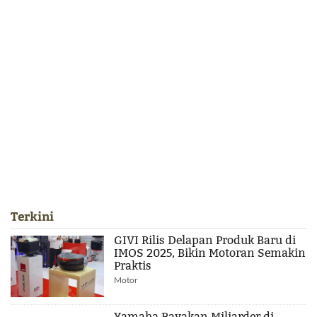
Terkini
GIVI Rilis Delapan Produk Baru di
IMOS 2025, Bikin Motoran Semakin
Praktis
Motor
Yamaha Rayakan Miliarder di