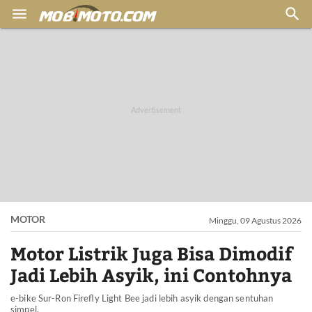


MOTOR
Minggu, 09 Agustus 2026
Motor Listrik Juga Bisa Dimodif
Jadi Lebih Asyik, ini Contohnya
e-bike Sur-Ron Firefly Light Bee jadi lebih asyik dengan sentuhan
simpel.