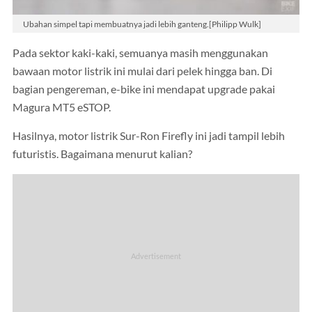
Ubahan simpel tapi membuatnya jadi lebih ganteng.[Philipp Wulk]
Pada sektor kaki-kaki, semuanya masih menggunakan
bawaan motor listrik ini mulai dari pelek hingga ban. Di
bagian pengereman, e-bike ini mendapat upgrade pakai
Magura MT5 eSTOP.
Hasilnya, motor listrik Sur-Ron Firefly ini jadi tampil lebih
futuristis. Bagaimana menurut kalian?