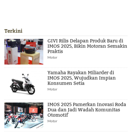
Terkini
GIVI Rilis Delapan Produk Baru di
IMOS 2025, Bikin Motoran Semakin
Praktis
Motor
Yamaha Rayakan Miliarder di
IMOS 2025, Wujudkan Impian
Konsumen Setia
Motor
IMOS 2025 Pamerkan Inovasi Roda
Dua dan Jadi Wadah Komunitas
Otomotif
Motor