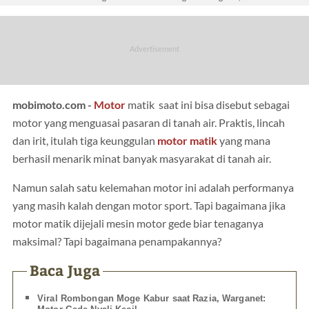
mobimoto.com -
Motor
matik saat ini bisa disebut sebagai
motor yang menguasai pasaran di tanah air. Praktis, lincah
dan irit, itulah tiga keunggulan
motor matik
yang mana
berhasil menarik minat banyak masyarakat di tanah air.
Namun salah satu kelemahan motor ini adalah performanya
yang masih kalah dengan motor sport. Tapi bagaimana jika
motor matik dijejali mesin motor gede biar tenaganya
maksimal? Tapi bagaimana penampakannya?
Baca Juga
Viral Rombongan Moge Kabur saat Razia, Warganet: