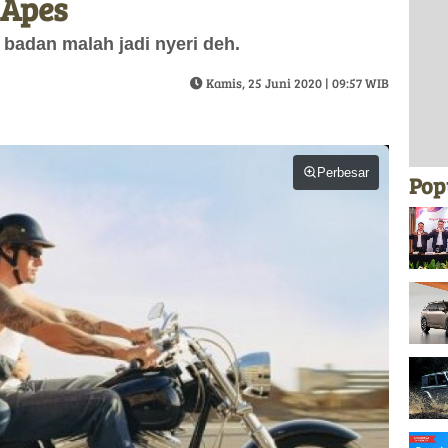
 Apes
 badan malah jadi nyeri deh.
Kamis, 25 Juni 2020 | 09:57 WIB
Perbesar
Pop