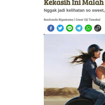
Kekasih Ini Malah
Nggak jadi kelihatan so sweet,
Rauhanda Riyantama | Cesar Uji Tawakal