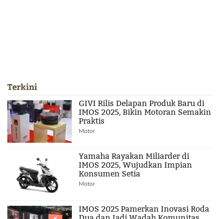
Terkini
GIVI Rilis Delapan Produk Baru di
IMOS 2025, Bikin Motoran Semakin
Praktis
Motor
Yamaha Rayakan Miliarder di
IMOS 2025, Wujudkan Impian
Konsumen Setia
Motor
IMOS 2025 Pamerkan Inovasi Roda
Dua dan Jadi Wadah Komunitas