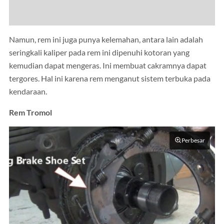
Namun, rem ini juga punya kelemahan, antara lain adalah
seringkali kaliper pada rem ini dipenuhi kotoran yang
kemudian dapat mengeras. Ini membuat cakramnya dapat
tergores. Hal ini karena rem menganut sistem terbuka pada
kendaraan.
Rem Tromol
Perbesar