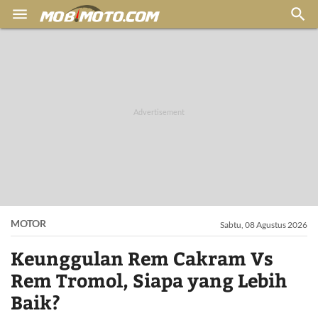


MOTOR
Sabtu, 08 Agustus 2026
Keunggulan Rem Cakram Vs
Rem Tromol, Siapa yang Lebih
Baik?