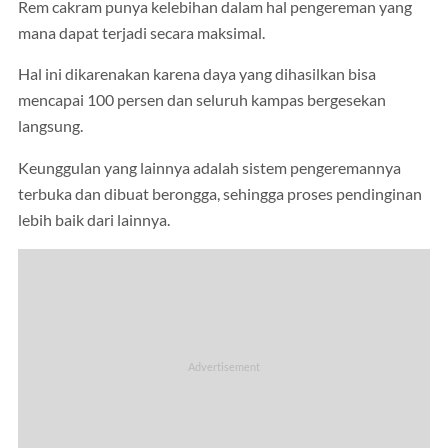
Rem cakram punya kelebihan dalam hal pengereman yang
mana dapat terjadi secara maksimal.
Hal ini dikarenakan karena daya yang dihasilkan bisa
mencapai 100 persen dan seluruh kampas bergesekan
langsung.
Keunggulan yang lainnya adalah sistem pengeremannya
terbuka dan dibuat berongga, sehingga proses pendinginan
lebih baik dari lainnya.