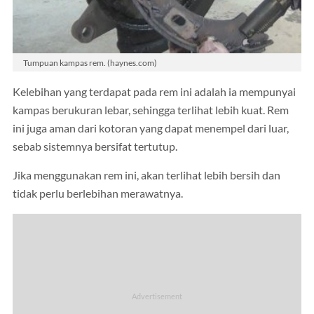
Tumpuan kampas rem. (haynes.com)
Kelebihan yang terdapat pada rem ini adalah ia mempunyai
kampas berukuran lebar, sehingga terlihat lebih kuat. Rem
ini juga aman dari kotoran yang dapat menempel dari luar,
sebab sistemnya bersifat tertutup.
Jika menggunakan rem ini, akan terlihat lebih bersih dan
tidak perlu berlebihan merawatnya.