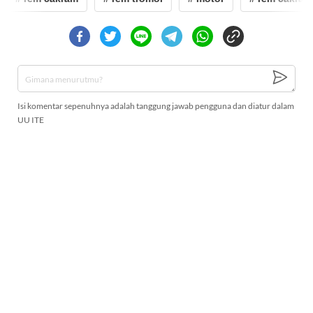
Isi komentar sepenuhnya adalah tanggung jawab pengguna dan diatur dalam
UU ITE