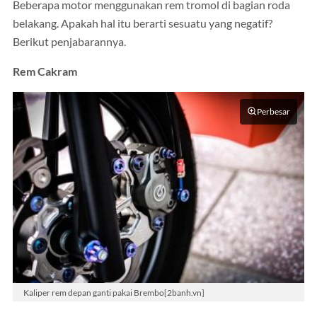
Beberapa motor menggunakan rem tromol di bagian roda
belakang. Apakah hal itu berarti sesuatu yang negatif?
Berikut penjabarannya.
Rem Cakram
Perbesar
Kaliper rem depan ganti pakai Brembo[2banh.vn]