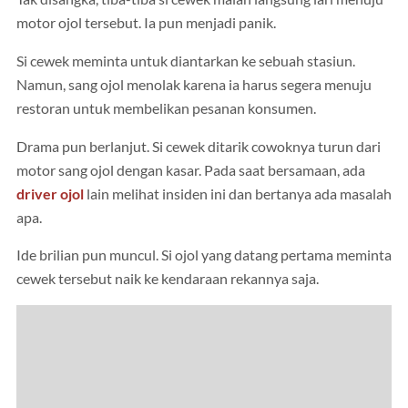
motor ojol tersebut. Ia pun menjadi panik.
Si cewek meminta untuk diantarkan ke sebuah stasiun.
Namun, sang ojol menolak karena ia harus segera menuju
restoran untuk membelikan pesanan konsumen.
Drama pun berlanjut. Si cewek ditarik cowoknya turun dari
motor sang ojol dengan kasar. Pada saat bersamaan, ada
driver ojol
lain melihat insiden ini dan bertanya ada masalah
apa.
Ide brilian pun muncul. Si ojol yang datang pertama meminta
cewek tersebut naik ke kendaraan rekannya saja.