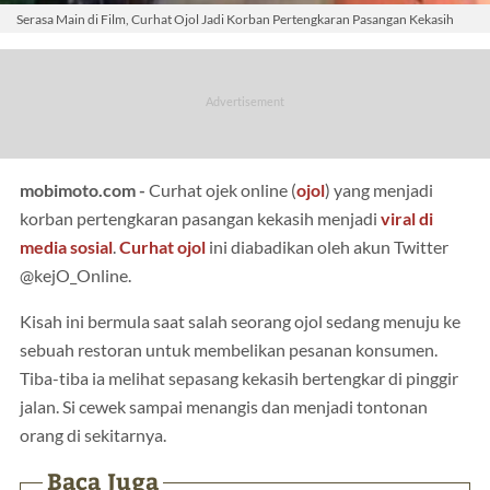
Serasa Main di Film, Curhat Ojol Jadi Korban Pertengkaran Pasangan Kekasih
mobimoto.com -
Curhat ojek online (
ojol
) yang menjadi
korban pertengkaran pasangan kekasih menjadi
viral di
media sosial
.
Curhat ojol
ini diabadikan oleh akun Twitter
@kejO_Online.
Kisah ini bermula saat salah seorang ojol sedang menuju ke
sebuah restoran untuk membelikan pesanan konsumen.
Tiba-tiba ia melihat sepasang kekasih bertengkar di pinggir
jalan. Si cewek sampai menangis dan menjadi tontonan
orang di sekitarnya.
Baca Juga