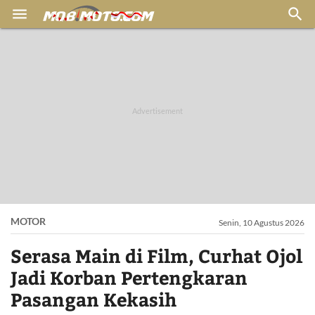


MOTOR
Senin, 10 Agustus 2026
Serasa Main di Film, Curhat Ojol
Jadi Korban Pertengkaran
Pasangan Kekasih