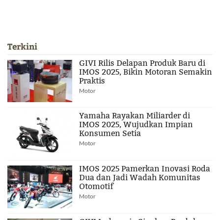
Terkini
GIVI Rilis Delapan Produk Baru di
IMOS 2025, Bikin Motoran Semakin
Praktis
Motor
Yamaha Rayakan Miliarder di
IMOS 2025, Wujudkan Impian
Konsumen Setia
Motor
IMOS 2025 Pamerkan Inovasi Roda
Dua dan Jadi Wadah Komunitas
Otomotif
Motor