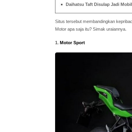
Daihatsu Taft Disulap Jadi Mobi
Situs tersebut membandingkan kepribadi
Motor apa saja itu? Simak uraiannya.
1.
Motor Sport