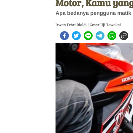
Motor, Kamu yan
Apa bedanya pengguna matik 
Irwan Febri Rialdi | Cesar Uji Tawakal