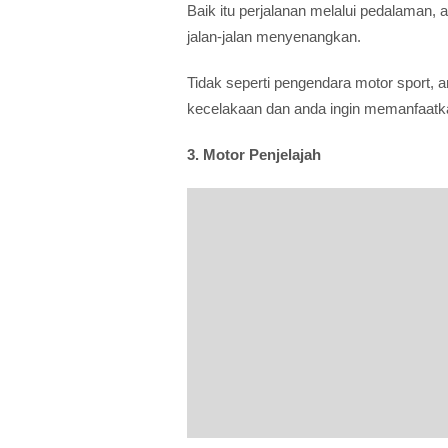
Baik itu perjalanan melalui pedalaman, 
jalan-jalan menyenangkan.
Tidak seperti pengendara motor sport,
kecelakaan dan anda ingin memanfaatka
3. Motor Penjelajah