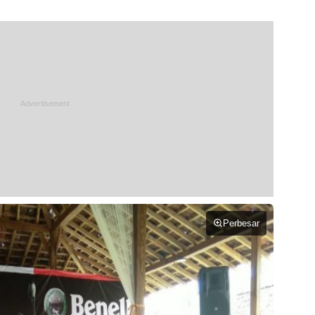
Perbesar