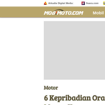
Arkadia Digital Media:
Suara.com
Mobil
Motor
6 Kepribadian Ora