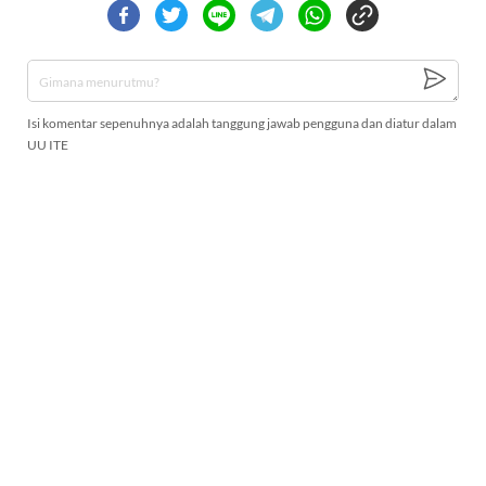
Isi komentar sepenuhnya adalah tanggung jawab pengguna dan diatur dalam
UU ITE