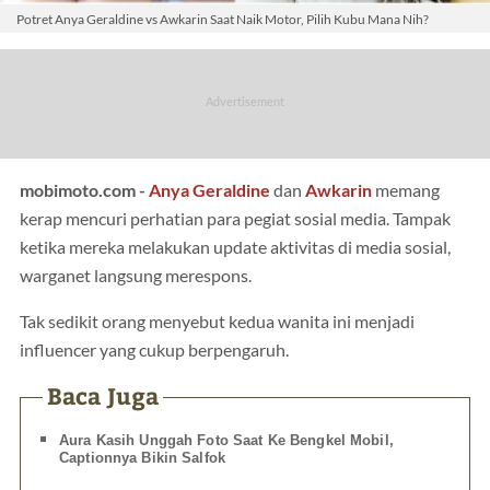
Potret Anya Geraldine vs Awkarin Saat Naik Motor, Pilih Kubu Mana Nih?
mobimoto.com -
Anya Geraldine
dan
Awkarin
memang
kerap mencuri perhatian para pegiat sosial media. Tampak
ketika mereka melakukan update aktivitas di media sosial,
warganet langsung merespons.
Tak sedikit orang menyebut kedua wanita ini menjadi
influencer yang cukup berpengaruh.
Baca Juga
Aura Kasih Unggah Foto Saat Ke Bengkel Mobil,
Captionnya Bikin Salfok