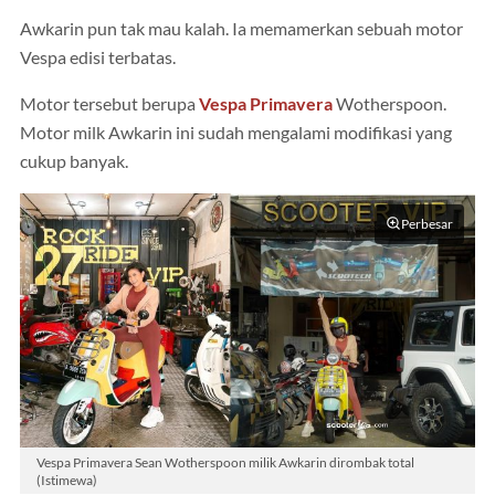
Awkarin pun tak mau kalah. Ia memamerkan sebuah motor
Vespa edisi terbatas.
Motor tersebut berupa
Vespa Primavera
Wotherspoon.
Motor milk Awkarin ini sudah mengalami modifikasi yang
cukup banyak.
Perbesar
Vespa Primavera Sean Wotherspoon milik Awkarin dirombak total
(Istimewa)