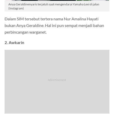
Anya Geraldinenyaris terjatuh saat mengendarai Yamaha Lexi di jalan
(Instagram)
Dalam SIM tersebut tertera nama Nur Amalina Hayati
bukan Anya Geraldine. Hal ini pun sempat menjadi bahan
perbincangan warganet.
2. Awkarin