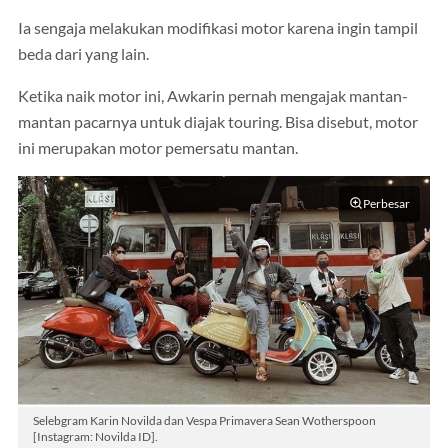
Ia sengaja melakukan modifikasi motor karena ingin tampil
beda dari yang lain.
Ketika naik motor ini, Awkarin pernah mengajak mantan-
mantan pacarnya untuk diajak touring. Bisa disebut, motor
ini merupakan motor pemersatu mantan.
Perbesar
Selebgram Karin Novilda dan Vespa Primavera Sean Wotherspoon
[Instagram: Novilda ID].