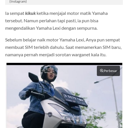
(Instagram)
Ia sempat
kikuk
ketika menjajal motor matik Yamaha
tersebut. Namun perlahan tapi pasti, ia pun bisa
mengendalikan Yamaha Lexi dengan sempurna.
Sebelum belajar naik motor Yamaha Lexi, Anya pun sempat
membuat SIM terlebih dahulu. Saat memamerkan SIM baru,
namanya pernah menjadi sorotan warganet kala itu.
Perbesar