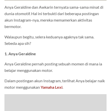
Anya Geraldine dan Awkarin ternyata sama-sama minat di
dunia otomotif. Hal ini terbukti dari beberapa postingan
akun Instagram-nya, mereka memamerkan aktivitas
bermotor.
Walaupun begitu, selera keduanya agaknya tak sama.
Sebeda apa sih?
1. Anya Geraldine
Anya Geraldine pernah posting sebuah momen di mana ia
belajar menggunakan motor.
Dalam postingan akun Instagram, terlihat Anya belajar naik
motor menggunakan
Yamaha Lexi
.