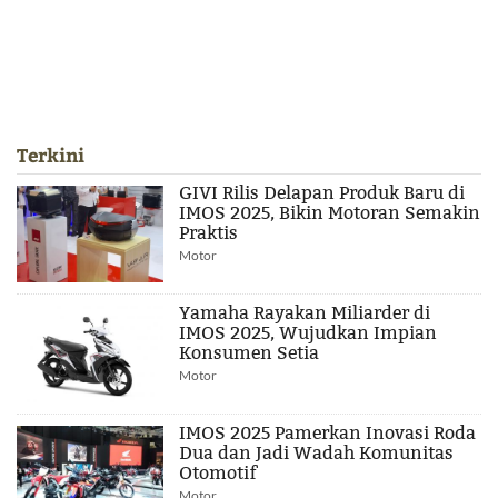
Terkini
GIVI Rilis Delapan Produk Baru di
IMOS 2025, Bikin Motoran Semakin
Praktis
Motor
Yamaha Rayakan Miliarder di
IMOS 2025, Wujudkan Impian
Konsumen Setia
Motor
IMOS 2025 Pamerkan Inovasi Roda
Dua dan Jadi Wadah Komunitas
Otomotif
Motor