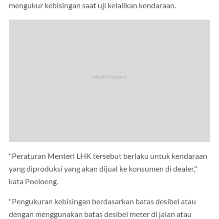
mengukur kebisingan saat uji kelailkan kendaraan.
"Peraturan Menteri LHK tersebut berlaku untuk kendaraan
yang diproduksi yang akan dijual ke konsumen di dealer,"
kata Poeloeng.
"Pengukuran kebisingan berdasarkan batas desibel atau
dengan menggunakan batas desibel meter di jalan atau