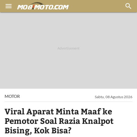


MOTOR
Sabtu, 08 Agustus 2026
Viral Aparat Minta Maaf ke
Pemotor Soal Razia Knalpot
Bising, Kok Bisa?