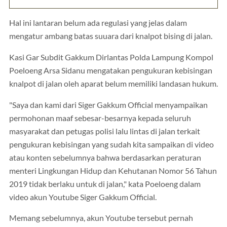
Hal ini lantaran belum ada regulasi yang jelas dalam
mengatur ambang batas suuara dari knalpot bising di jalan.
Kasi Gar Subdit Gakkum Dirlantas Polda Lampung Kompol
Poeloeng Arsa Sidanu mengatakan pengukuran kebisingan
knalpot di jalan oleh aparat belum memiliki landasan hukum.
"Saya dan kami dari Siger Gakkum Official menyampaikan
permohonan maaf sebesar-besarnya kepada seluruh
masyarakat dan petugas polisi lalu lintas di jalan terkait
pengukuran kebisingan yang sudah kita sampaikan di video
atau konten sebelumnya bahwa berdasarkan peraturan
menteri Lingkungan Hidup dan Kehutanan Nomor 56 Tahun
2019 tidak berlaku untuk di jalan," kata Poeloeng dalam
video akun Youtube Siger Gakkum Official.
Memang sebelumnya, akun Youtube tersebut pernah