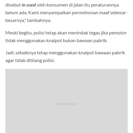
disebut
in used
oleh konsumen di jalan itu peraturannya
belum ada. Kami menyampaikan permohonan maaf sebesar-
besarnya," tambahnya.
Meski begitu, polisi tetap akan menindak tegas jika pemotor
tidak menggunakan knalpot bukan bawaan pabrik.
Jadi, sebaiknya tetap menggunakan knalpot bawaan pabrik
agar tidak ditilang polisi.