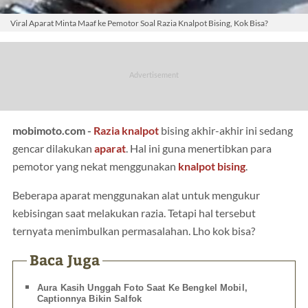
Viral Aparat Minta Maaf ke Pemotor Soal Razia Knalpot Bising, Kok Bisa?
mobimoto.com -
Razia knalpot
bising akhir-akhir ini sedang
gencar dilakukan
aparat
. Hal ini guna menertibkan para
pemotor yang nekat menggunakan
knalpot bising
.
Beberapa aparat menggunakan alat untuk mengukur
kebisingan saat melakukan razia. Tetapi hal tersebut
ternyata menimbulkan permasalahan. Lho kok bisa?
Baca Juga
Aura Kasih Unggah Foto Saat Ke Bengkel Mobil,
Captionnya Bikin Salfok