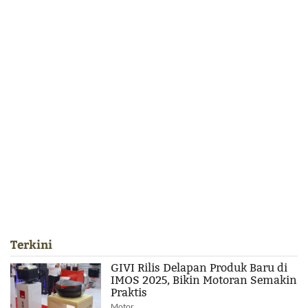
Terkini
GIVI Rilis Delapan Produk Baru di
IMOS 2025, Bikin Motoran Semakin
Praktis
Motor