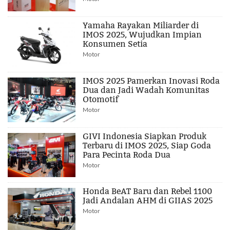
Yamaha Rayakan Miliarder di
IMOS 2025, Wujudkan Impian
Konsumen Setia
Motor
IMOS 2025 Pamerkan Inovasi Roda
Dua dan Jadi Wadah Komunitas
Otomotif
Motor
GIVI Indonesia Siapkan Produk
Terbaru di IMOS 2025, Siap Goda
Para Pecinta Roda Dua
Motor
Honda BeAT Baru dan Rebel 1100
Jadi Andalan AHM di GIIAS 2025
Motor