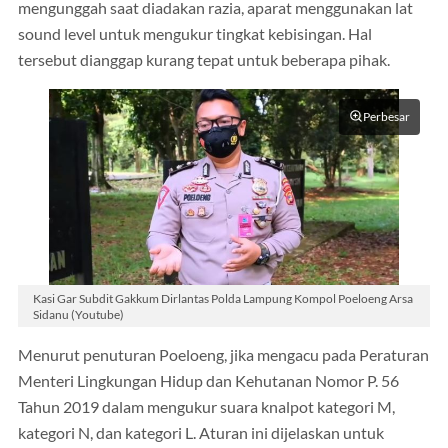
mengunggah saat diadakan razia, aparat menggunakan lat
sound level untuk mengukur tingkat kebisingan. Hal
tersebut dianggap kurang tepat untuk beberapa pihak.
Perbesar
Kasi Gar Subdit Gakkum Dirlantas Polda Lampung Kompol Poeloeng Arsa
Sidanu (Youtube)
Menurut penuturan Poeloeng, jika mengacu pada Peraturan
Menteri Lingkungan Hidup dan Kehutanan Nomor P. 56
Tahun 2019 dalam mengukur suara knalpot kategori M,
kategori N, dan kategori L. Aturan ini dijelaskan untuk