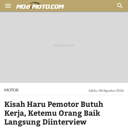


MOTOR
Sabtu, 08 Agustus 2026
Kisah Haru Pemotor Butuh
Kerja, Ketemu Orang Baik
Langsung Diinterview