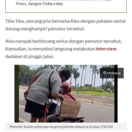
Visor, Jangan Coba-coba
Tiba-tiba, seorang pria bernama Alex dengan pakaian santai
datang menghampiri pemotor tersebut.
Alex nampak berbincang serius dengan pemotor tersebut.
Kemudian, ia menyebut langsung melakukan
interview
dadakan di pinggir jalan.
Perbesar
Pemotor butuh pekerjaan langsung diinterview pria di jalan (TikTok)