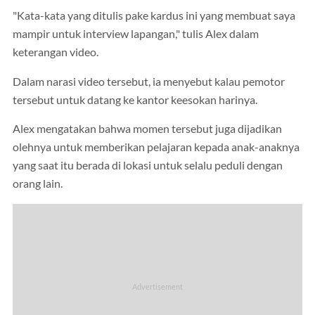
"Kata-kata yang ditulis pake kardus ini yang membuat saya
mampir untuk interview lapangan," tulis Alex dalam
keterangan video.
Dalam narasi video tersebut, ia menyebut kalau pemotor
tersebut untuk datang ke kantor keesokan harinya.
Alex mengatakan bahwa momen tersebut juga dijadikan
olehnya untuk memberikan pelajaran kepada anak-anaknya
yang saat itu berada di lokasi untuk selalu peduli dengan
orang lain.