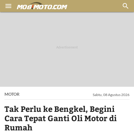


MOTOR
Sabtu, 08 Agustus 2026
Tak Perlu ke Bengkel, Begini
Cara Tepat Ganti Oli Motor di
Rumah