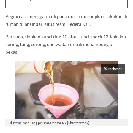
Begini cara mengganti oli pada mesin motor jika dilakukan di
rumah dilansir dari situs resmi Federal Oil.
Pertama, siapkan kunci ring 12 atau kunci shock 12, kain lap
kering, tang, corong, dan wadah untuk menampung oli
bekas.
Perbesar
Ilustrasi menuang pelumas motor R2 [Shutterstock].