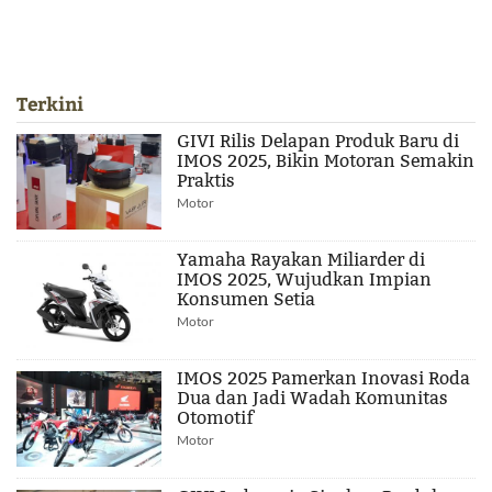
Terkini
GIVI Rilis Delapan Produk Baru di
IMOS 2025, Bikin Motoran Semakin
Praktis
Motor
Yamaha Rayakan Miliarder di
IMOS 2025, Wujudkan Impian
Konsumen Setia
Motor
IMOS 2025 Pamerkan Inovasi Roda
Dua dan Jadi Wadah Komunitas
Otomotif
Motor