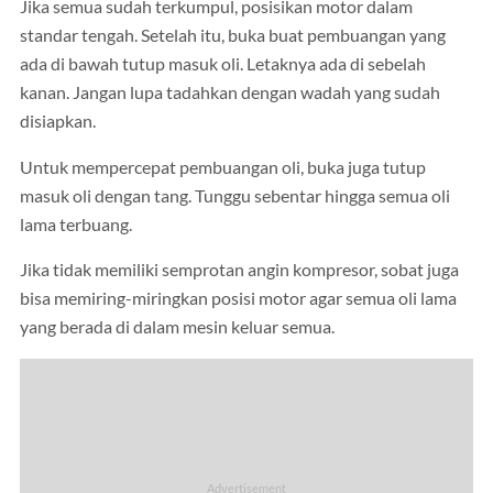
Jika semua sudah terkumpul, posisikan motor dalam
standar tengah. Setelah itu, buka buat pembuangan yang
ada di bawah tutup masuk oli. Letaknya ada di sebelah
kanan. Jangan lupa tadahkan dengan wadah yang sudah
disiapkan.
Untuk mempercepat pembuangan oli, buka juga tutup
masuk oli dengan tang. Tunggu sebentar hingga semua oli
lama terbuang.
Jika tidak memiliki semprotan angin kompresor, sobat juga
bisa memiring-miringkan posisi motor agar semua oli lama
yang berada di dalam mesin keluar semua.