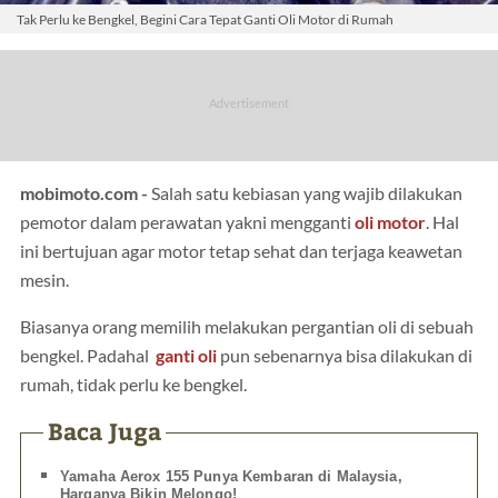
Tak Perlu ke Bengkel, Begini Cara Tepat Ganti Oli Motor di Rumah
mobimoto.com -
Salah satu kebiasan yang wajib dilakukan
pemotor dalam perawatan yakni mengganti
oli motor
. Hal
ini bertujuan agar motor tetap sehat dan terjaga keawetan
mesin.
Biasanya orang memilih melakukan pergantian oli di sebuah
bengkel. Padahal
ganti oli
pun sebenarnya bisa dilakukan di
rumah, tidak perlu ke bengkel.
Baca Juga
Yamaha Aerox 155 Punya Kembaran di Malaysia,
Harganya Bikin Melongo!