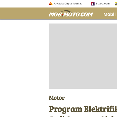
Arkadia Digital Media:
Suara.com
Mobil
Motor
Program Elektrif