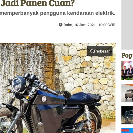
k Jadi Panen Cuan?
ol memperbanyak pengguna kendaraan elektrik.
Rabu, 16 Juni 2021 | 10:00 WIB
Perbesar
Pop