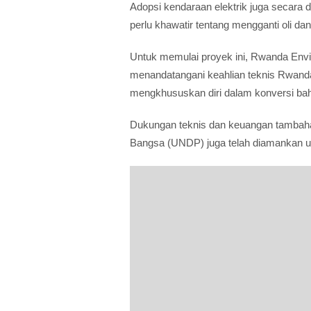
Adopsi kendaraan elektrik juga secara 
perlu khawatir tentang mengganti oli d
Untuk memulai proyek ini, Rwanda Env
menandatangani keahlian teknis Rwanda
mengkhususkan diri dalam konversi bah
Dukungan teknis dan keuangan tambah
Bangsa (UNDP) juga telah diamankan 