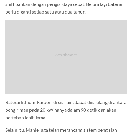
shift bahkan dengan pengisi daya cepat. Belum lagi baterai
perlu diganti setiap satu atau dua tahun.
Baterai lithium-karbon, di sisi lain, dapat diisi ulang di antara
pengiriman pada 20 kW hanya dalam 90 detik dan akan
bertahan lebih lama.
Selain itu, Mahle juga telah merancang sistem pengisian