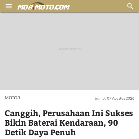


MOTOR
Jum'at, 07 Agustus 2026
Canggih, Perusahaan Ini Sukses
Bikin Baterai Kendaraan, 90
Detik Daya Penuh