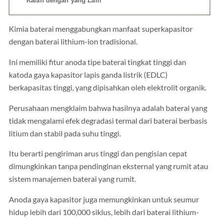
Kalah dengan yang Lain
Kimia baterai menggabungkan manfaat superkapasitor
dengan baterai lithium-ion tradisional.
Ini memiliki fitur anoda tipe baterai tingkat tinggi dan
katoda gaya kapasitor lapis ganda listrik (EDLC)
berkapasitas tinggi, yang dipisahkan oleh elektrolit organik.
Perusahaan mengklaim bahwa hasilnya adalah baterai yang
tidak mengalami efek degradasi termal dari baterai berbasis
litium dan stabil pada suhu tinggi.
Itu berarti pengiriman arus tinggi dan pengisian cepat
dimungkinkan tanpa pendinginan eksternal yang rumit atau
sistem manajemen baterai yang rumit.
Anoda gaya kapasitor juga memungkinkan untuk seumur
hidup lebih dari 100,000 siklus, lebih dari baterai lithium-