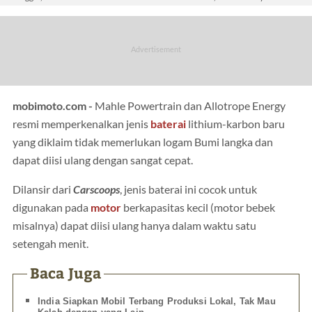
mobimoto.com -
Mahle Powertrain dan Allotrope Energy
resmi memperkenalkan jenis
baterai
lithium-karbon baru
yang diklaim tidak memerlukan logam Bumi langka dan
dapat diisi ulang dengan sangat cepat.
Dilansir dari
Carscoops
, jenis baterai ini cocok untuk
digunakan pada
motor
berkapasitas kecil (motor bebek
misalnya) dapat diisi ulang hanya dalam waktu satu
setengah menit.
Baca Juga
India Siapkan Mobil Terbang Produksi Lokal, Tak Mau