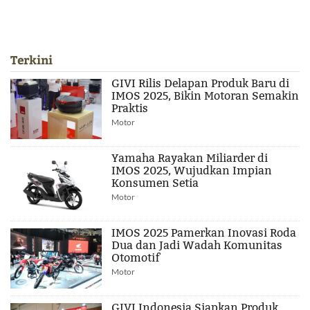
Terkini
GIVI Rilis Delapan Produk Baru di
IMOS 2025, Bikin Motoran Semakin
Praktis
Motor
Yamaha Rayakan Miliarder di
IMOS 2025, Wujudkan Impian
Konsumen Setia
Motor
IMOS 2025 Pamerkan Inovasi Roda
Dua dan Jadi Wadah Komunitas
Otomotif
Motor
GIVI Indonesia Siapkan Produk