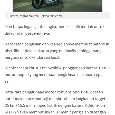
Ilustrasi motor
elektrik
. (rideapart.com)
Dan tanpa logam jenis langka, mereka lebih mudah untuk
didaur ulang sepenuhnya.
Kecepatan pengisian dan keandalannya membuat baterai ini
bisa dibuat dalam ukuran yang minimalis sehingga sangat
berguna untuk kendaraan kecil.
Mahle secara khusus menyelidiki penggunaan baterai untuk
motor moped yang membuat pengiriman makanan cepat
saji.
Rata-rata penggunaan motor konvensional untuk pesan
antar makanan cepat saji membutuhkan jangkauan target
25 km (15,5 mil), moped listrik dengan baterai lithium-ion
500 Wh akan membutuhkan 30 menit pengisian di tengah