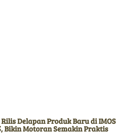
 Rilis Delapan Produk Baru di IMOS
, Bikin Motoran Semakin Praktis