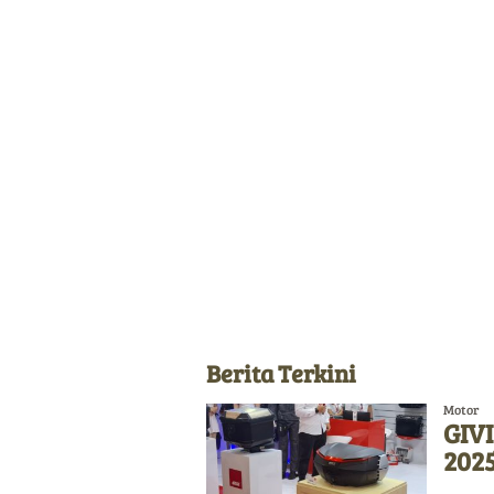
Berita Terkini
Motor
GIVI
2025