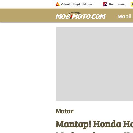
Arkadia Digital Media:
Suara.com
Mobil
Motor
Mantap! Honda Ha