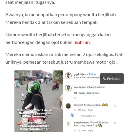
saat menjalani tugasnya.
Awalnya, ia mendapatkan penumpang wanita berjilbab.
Mereka hendak diantarkan ke sebuah tempat.
Namun wanita berjilbab tersebut menganggap kalau
berboncengan dengan ojol bukan
muhrim
.
Mereka memutuskan untuk memesan 2 ojol sekaligus. Nah
uniknya, pemesan tersebut justru membawa motor ojol.
Perbesar