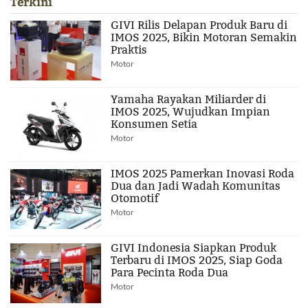
Terkini
GIVI Rilis Delapan Produk Baru di
IMOS 2025, Bikin Motoran Semakin
Praktis
Motor
Yamaha Rayakan Miliarder di
IMOS 2025, Wujudkan Impian
Konsumen Setia
Motor
IMOS 2025 Pamerkan Inovasi Roda
Dua dan Jadi Wadah Komunitas
Otomotif
Motor
GIVI Indonesia Siapkan Produk
Terbaru di IMOS 2025, Siap Goda
Para Pecinta Roda Dua
Motor