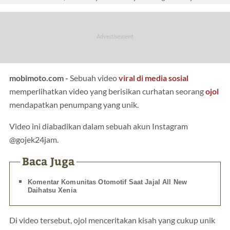
mobimoto.com -
Sebuah video
viral di media sosial
memperlihatkan video yang berisikan curhatan seorang
ojol
mendapatkan penumpang yang unik.
Video ini diabadikan dalam sebuah akun Instagram
@gojek24jam.
Baca Juga
Komentar Komunitas Otomotif Saat Jajal All New
Daihatsu Xenia
Di video tersebut, ojol menceritakan kisah yang cukup unik