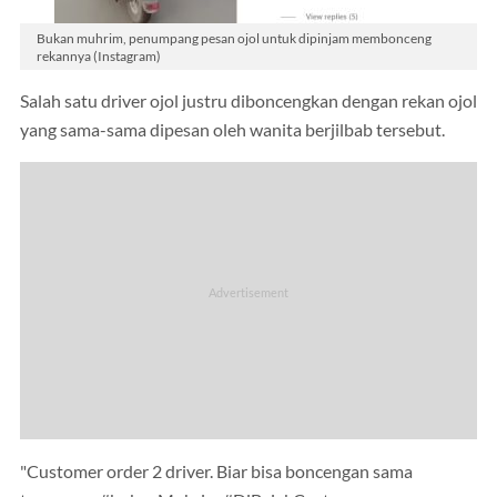
Bukan muhrim, penumpang pesan ojol untuk dipinjam membonceng
rekannya (Instagram)
Salah satu driver ojol justru diboncengkan dengan rekan ojol
yang sama-sama dipesan oleh wanita berjilbab tersebut.
"Customer order 2 driver. Biar bisa boncengan sama