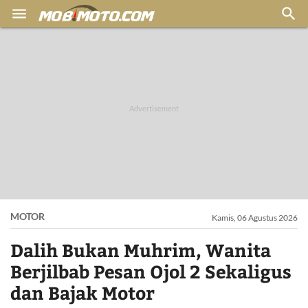


MOTOR
Kamis, 06 Agustus 2026
Dalih Bukan Muhrim, Wanita
Berjilbab Pesan Ojol 2 Sekaligus
dan Bajak Motor