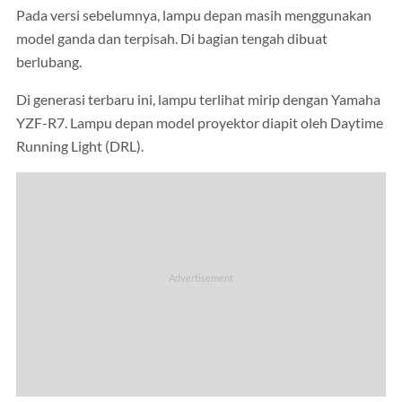
Pada versi sebelumnya, lampu depan masih menggunakan
model ganda dan terpisah. Di bagian tengah dibuat
berlubang.
Di generasi terbaru ini, lampu terlihat mirip dengan Yamaha
YZF-R7. Lampu depan model proyektor diapit oleh Daytime
Running Light (DRL).