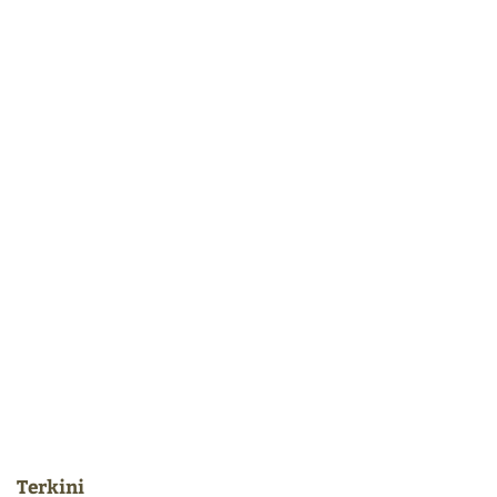
Terkini