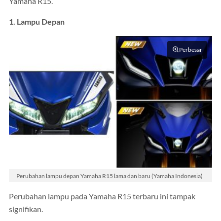
Yamaha R15.
1. Lampu Depan
Perbesar
Perubahan lampu depan Yamaha R15 lama dan baru (Yamaha Indonesia)
Perubahan lampu pada Yamaha R15 terbaru ini tampak
signifikan.