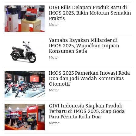
GIVI Rilis Delapan Produk Baru di
IMOS 2025, Bikin Motoran Semakin
Praktis
Motor
Yamaha Rayakan Miliarder di
IMOS 2025, Wujudkan Impian
Konsumen Setia
Motor
IMOS 2025 Pamerkan Inovasi Roda
Dua dan Jadi Wadah Komunitas
Otomotif
Motor
GIVI Indonesia Siapkan Produk
Terbaru di IMOS 2025, Siap Goda
Para Pecinta Roda Dua
Motor