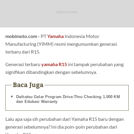
mobimoto.com -
PT
Yamaha
Indonesia Motor
Manufacturing (YIMM) resmi mengumumkan generasi
terbaru dari R15.
Generasi terbaru
yamaha R15
ini tampak perubahan yang
signifikan dibandingkan dengan sebelumnya.
Baca Juga
Daihatsu Gelar Program Drive-Thru Checking 1.000 KM
dan Edukasi Warranty
Lalu apa saja sih perubahan dari Yamaha R15 baru dengan
generasi sebelumnya? Ini dia poin-poin perubahan dari