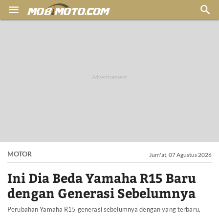


MOTOR
Jum'at, 07 Agustus 2026
Ini Dia Beda Yamaha R15 Baru
dengan Generasi Sebelumnya
Perubahan Yamaha R15 generasi sebelumnya dengan yang terbaru,