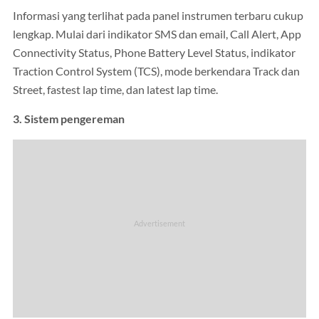
Informasi yang terlihat pada panel instrumen terbaru cukup
lengkap. Mulai dari indikator SMS dan email, Call Alert, App
Connectivity Status, Phone Battery Level Status, indikator
Traction Control System (TCS), mode berkendara Track dan
Street, fastest lap time, dan latest lap time.
3. Sistem pengereman