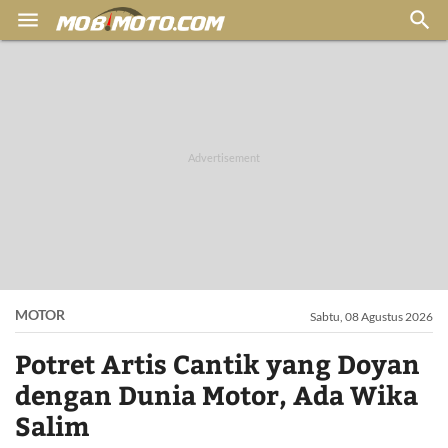


MOTOR
Sabtu, 08 Agustus 2026
Potret Artis Cantik yang Doyan
dengan Dunia Motor, Ada Wika
Salim