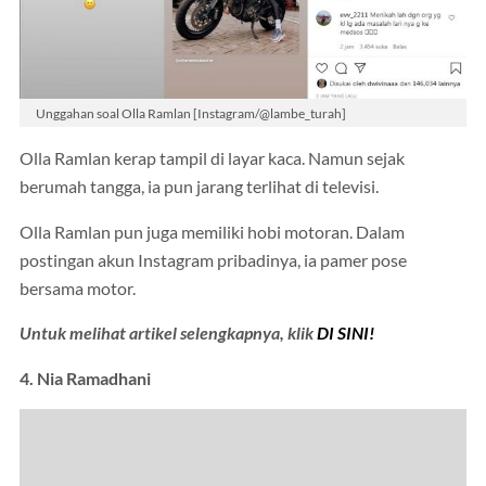
Unggahan soal Olla Ramlan [Instagram/@lambe_turah]
Olla Ramlan kerap tampil di layar kaca. Namun sejak
berumah tangga, ia pun jarang terlihat di televisi.
Olla Ramlan pun juga memiliki hobi motoran. Dalam
postingan akun Instagram pribadinya, ia pamer pose
bersama motor.
Untuk melihat artikel selengkapnya, klik
DI SINI!
4. Nia Ramadhani