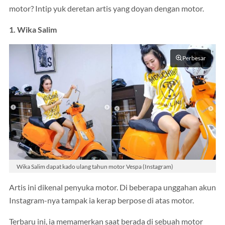
motor? Intip yuk deretan artis yang doyan dengan motor.
1. Wika Salim
Perbesar
Wika Salim dapat kado ulang tahun motor Vespa (Instagram)
Artis ini dikenal penyuka motor. Di beberapa unggahan akun
Instagram-nya tampak ia kerap berpose di atas motor.
Terbaru ini, ia memamerkan saat berada di sebuah motor