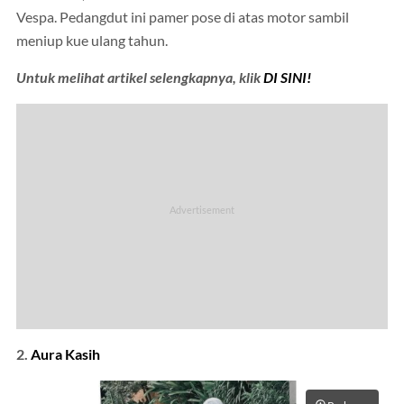
Vespa. Pedangdut ini pamer pose di atas motor sambil
meniup kue ulang tahun.
Untuk melihat artikel selengkapnya, klik
DI SINI!
2.
Aura Kasih