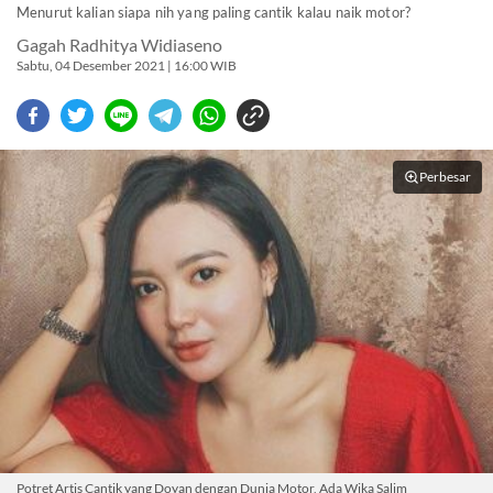
Menurut kalian siapa nih yang paling cantik kalau naik motor?
Gagah Radhitya Widiaseno
Sabtu, 04 Desember 2021 | 16:00 WIB
Perbesar
Potret Artis Cantik yang Doyan dengan Dunia Motor, Ada Wika Salim