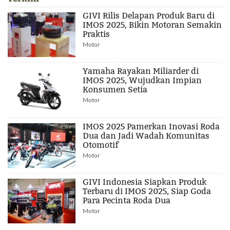
GIVI Rilis Delapan Produk Baru di
IMOS 2025, Bikin Motoran Semakin
Praktis
Motor
Yamaha Rayakan Miliarder di
IMOS 2025, Wujudkan Impian
Konsumen Setia
Motor
IMOS 2025 Pamerkan Inovasi Roda
Dua dan Jadi Wadah Komunitas
Otomotif
Motor
GIVI Indonesia Siapkan Produk
Terbaru di IMOS 2025, Siap Goda
Para Pecinta Roda Dua
Motor