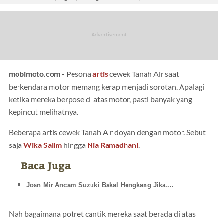
mobimoto.com -
Pesona
artis
cewek Tanah Air saat
berkendara motor memang kerap menjadi sorotan. Apalagi
ketika mereka berpose di atas motor, pasti banyak yang
kepincut melihatnya.
Beberapa artis cewek Tanah Air doyan dengan motor. Sebut
saja
Wika Salim
hingga
Nia Ramadhani
.
Baca Juga
Joan Mir Ancam Suzuki Bakal Hengkang Jika....
Nah bagaimana potret cantik mereka saat berada di atas