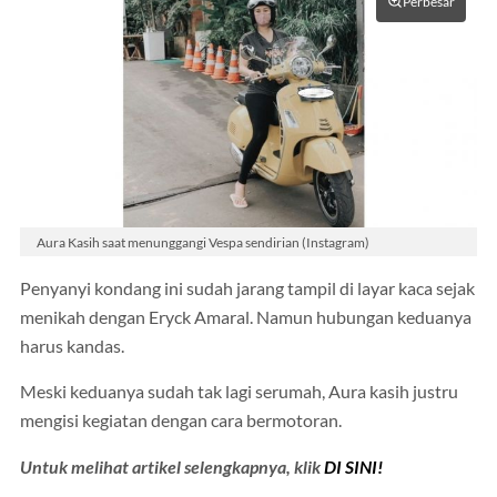
Perbesar
Aura Kasih saat menunggangi Vespa sendirian (Instagram)
Penyanyi kondang ini sudah jarang tampil di layar kaca sejak
menikah dengan Eryck Amaral. Namun hubungan keduanya
harus kandas.
Meski keduanya sudah tak lagi serumah, Aura kasih justru
mengisi kegiatan dengan cara bermotoran.
Untuk melihat artikel selengkapnya, klik
DI SINI!