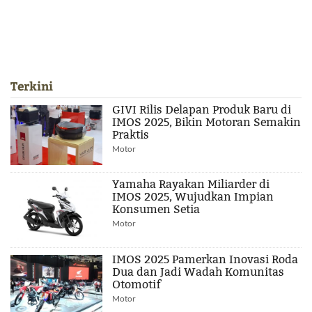
Terkini
GIVI Rilis Delapan Produk Baru di
IMOS 2025, Bikin Motoran Semakin
Praktis
Motor
Yamaha Rayakan Miliarder di
IMOS 2025, Wujudkan Impian
Konsumen Setia
Motor
IMOS 2025 Pamerkan Inovasi Roda
Dua dan Jadi Wadah Komunitas
Otomotif
Motor