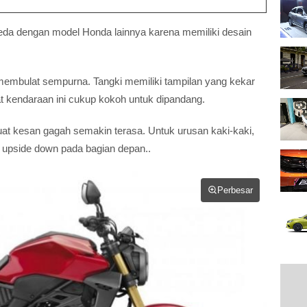
beda dengan model Honda lainnya karena memiliki desain
embulat sempurna. Tangki memiliki tampilan yang kekar
 kendaraan ini cukup kokoh untuk dipandang.
t kesan gagah semakin terasa. Untuk urusan kaki-kaki,
 upside down pada bagian depan..
Perbesar