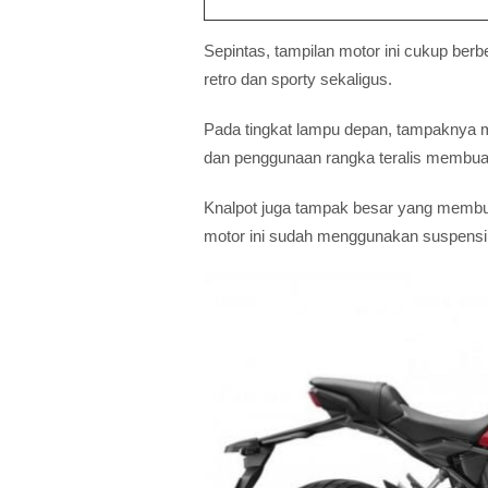
Sepintas, tampilan motor ini cukup ber
retro dan sporty sekaligus.
Pada tingkat lampu depan, tampaknya m
dan penggunaan rangka teralis membuat
Knalpot juga tampak besar yang membua
motor ini sudah menggunakan suspensi