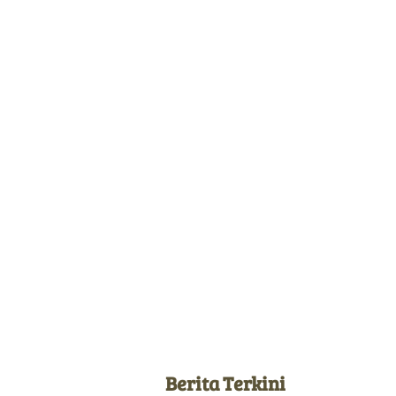
Berita Terkini