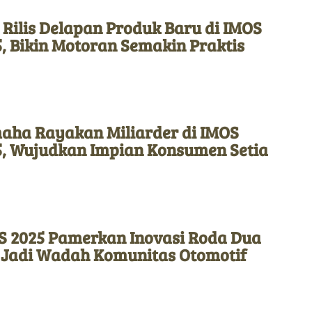
 Rilis Delapan Produk Baru di IMOS
, Bikin Motoran Semakin Praktis
aha Rayakan Miliarder di IMOS
5, Wujudkan Impian Konsumen Setia
S 2025 Pamerkan Inovasi Roda Dua
 Jadi Wadah Komunitas Otomotif