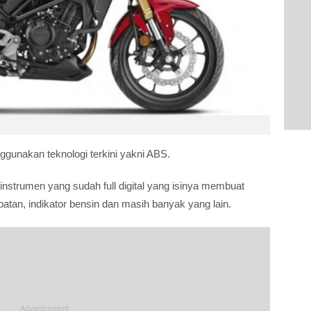
unakan teknologi terkini yakni ABS.
instrumen yang sudah full digital yang isinya membuat
atan, indikator bensin dan masih banyak yang lain.