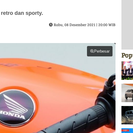
retro dan sporty.
Rabu, 08 Desember 2021 | 20:00 WIB
Perbesar
Pop