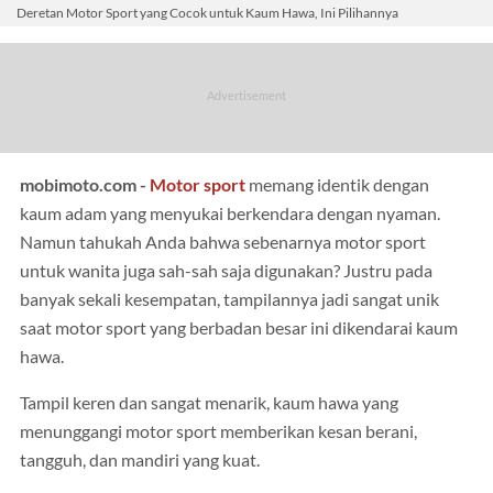
Deretan Motor Sport yang Cocok untuk Kaum Hawa, Ini Pilihannya
mobimoto.com -
Motor sport
memang identik dengan
kaum adam yang menyukai berkendara dengan nyaman.
Namun tahukah Anda bahwa sebenarnya motor sport
untuk wanita juga sah-sah saja digunakan? Justru pada
banyak sekali kesempatan, tampilannya jadi sangat unik
saat motor sport yang berbadan besar ini dikendarai kaum
hawa.
Tampil keren dan sangat menarik, kaum hawa yang
menunggangi motor sport memberikan kesan berani,
tangguh, dan mandiri yang kuat.