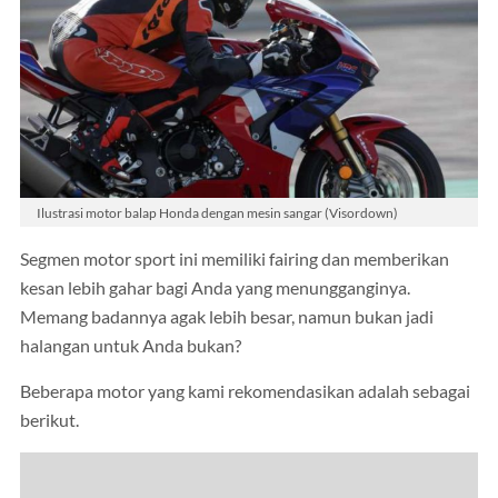
Ilustrasi motor balap Honda dengan mesin sangar (Visordown)
Segmen motor sport ini memiliki fairing dan memberikan
kesan lebih gahar bagi Anda yang menungganginya.
Memang badannya agak lebih besar, namun bukan jadi
halangan untuk Anda bukan?
Beberapa motor yang kami rekomendasikan adalah sebagai
berikut.