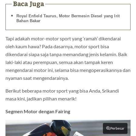
Baca Juga
Royal Enfield Taurus, Motor Bermesin Diesel yang Irit
Bahan Bakar
Tapi adakah motor-motor sport yang ‘ramah’ dikendarai
oleh kaum hawa? Pada dasarnya, motor sport bisa
dikendarai siapa saja tanpa memandang jenis kelamin. Baik
laki-laki atau perempuan, semua akan tampak keren
mengendarai motor ini, selama bisa mengoperasikannya dan
nyaman saat mengendarainya.
Berikut beberapa motor sport yang bisa Anda, Srikandi
masa kini, jadikan pilihan menarik!
Segmen Motor dengan Fairing
Perbesar