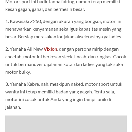
Motor sport ini hadir tanpa fairing, namun tetap memiliki
kesan gagah, gahar, dan bermesin besar.
1. Kawasaki Z250, dengan ukuran yang bongsor, motor ini
menawarkan kenyamanan sekaligus kapasitas mesin yang
besar. Bersiap merasakan lonjakan akselerasinya ya ladies!
2. Yamaha All New
Vixion
, dengan persona mirip dengan
cheetah, motor ini berkesan sleek, lincah, dan ringkas. Cocok
untuk bermanuver dijalanan kota, dan ladies yang tak suka
motor bulky.
3. Yamaha Xabre, nah, meskipun naked, motor sport untuk
wanita ini tetap memiliki badan yang gagah. Tentu saja,
motor ini cocok untuk Anda yang ingin tampil unik di
jalanan.