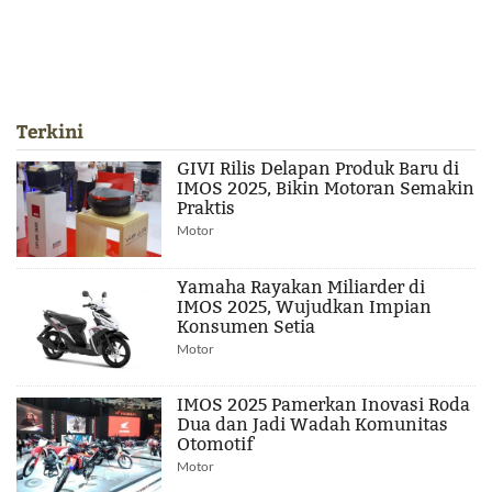
Terkini
GIVI Rilis Delapan Produk Baru di
IMOS 2025, Bikin Motoran Semakin
Praktis
Motor
Yamaha Rayakan Miliarder di
IMOS 2025, Wujudkan Impian
Konsumen Setia
Motor
IMOS 2025 Pamerkan Inovasi Roda
Dua dan Jadi Wadah Komunitas
Otomotif
Motor