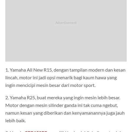
1. Yamaha All New R15, dengan tampilan modern dan kesan
lincah, motor ini jadi opsi menarik bagi kaum hawa yang
ingin mencicipi mesin besar dari motor sport.
2. Yamaha R25, buat mereka yang ingin mesin lebih besar.
Motor dengan mesin silinder ganda ini tak cuma ngebut,
namun kesan yang diberikan dan kenyamanannya juga jauh
lebih baik.