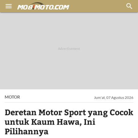


MOTOR
Jum'at, 07 Agustus 2026
Deretan Motor Sport yang Cocok
untuk Kaum Hawa, Ini
Pilihannya