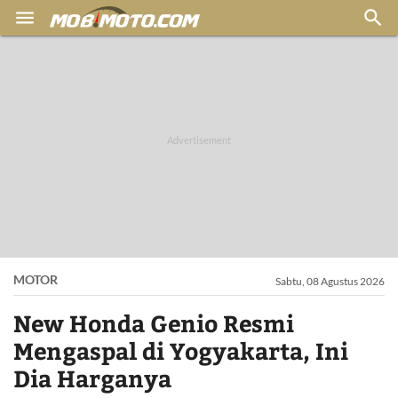


MOTOR
Sabtu, 08 Agustus 2026
New Honda Genio Resmi
Mengaspal di Yogyakarta, Ini
Dia Harganya