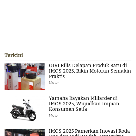
Terkini
GIVI Rilis Delapan Produk Baru di
IMOS 2025, Bikin Motoran Semakin
Praktis
Motor
Yamaha Rayakan Miliarder di
IMOS 2025, Wujudkan Impian
Konsumen Setia
Motor
IMOS 2025 Pamerkan Inovasi Roda