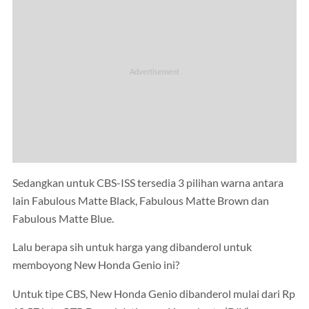
Sedangkan untuk CBS-ISS tersedia 3 pilihan warna antara
lain Fabulous Matte Black, Fabulous Matte Brown dan
Fabulous Matte Blue.
Lalu berapa sih untuk harga yang dibanderol untuk
memboyong New Honda Genio ini?
Untuk tipe CBS, New Honda Genio dibanderol mulai dari Rp