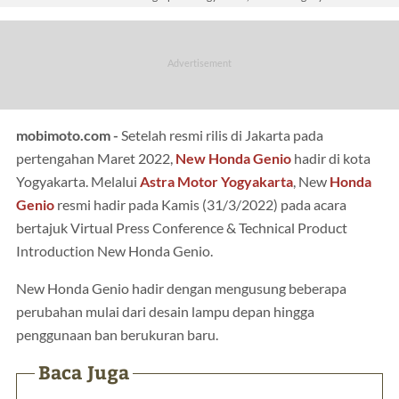
mobimoto.com -
Setelah resmi rilis di Jakarta pada
pertengahan Maret 2022,
New Honda Genio
hadir di kota
Yogyakarta. Melalui
Astra Motor Yogyakarta
, New
Honda
Genio
resmi hadir pada Kamis (31/3/2022) pada acara
bertajuk Virtual Press Conference & Technical Product
Introduction New Honda Genio.
New Honda Genio hadir dengan mengusung beberapa
perubahan mulai dari desain lampu depan hingga
penggunaan ban berukuran baru.
Baca Juga