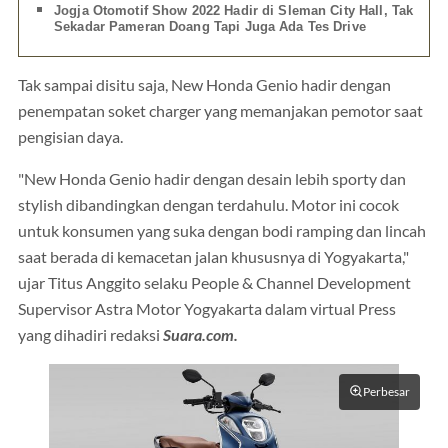
Jogja Otomotif Show 2022 Hadir di Sleman City Hall, Tak
Sekadar Pameran Doang Tapi Juga Ada Tes Drive
Tak sampai disitu saja, New Honda Genio hadir dengan
penempatan soket charger yang memanjakan pemotor saat
pengisian daya.
"New Honda Genio hadir dengan desain lebih sporty dan
stylish dibandingkan dengan terdahulu. Motor ini cocok
untuk konsumen yang suka dengan bodi ramping dan lincah
saat berada di kemacetan jalan khususnya di Yogyakarta,"
ujar Titus Anggito selaku People & Channel Development
Supervisor Astra Motor Yogyakarta dalam virtual Press
yang dihadiri redaksi
Suara.com.
Perbesar