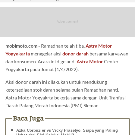
mobimoto.com -
Ramadhan telah tiba.
Astra Motor
Yogyakarta
menggelar aksi
donor darah
bersama karyawan
dan konsumen. Acara ini digelar di
Astra Motor
Center
Yogyakarta pada Jumat (1/4/2022).
Aksi donor darah ini dilakukan untuk mendukung
ketersediaan stok darah selama bulan Ramadhan nanti.
Astra Motor Yogyakrta bekerja sama dengan Unit Tranfusi
Darah Palang Merah Indonesia (PMI) Sleman.
Baca Juga
Azka Corbuzier vs Vicky Prasetyo, Siapa yang Paling