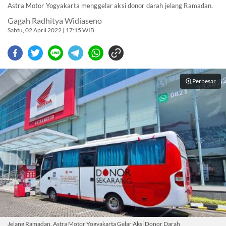
Astra Motor Yogyakarta menggelar aksi donor darah jelang Ramadan.
Gagah Radhitya Widiaseno
Sabtu, 02 April 2022 | 17:15 WIB
Perbesar
Jelang Ramadan, Astra Motor Yogyakarta Gelar Aksi Donor Darah