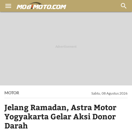


MOTOR
Sabtu, 08 Agustus 2026
Jelang Ramadan, Astra Motor
Yogyakarta Gelar Aksi Donor
Darah