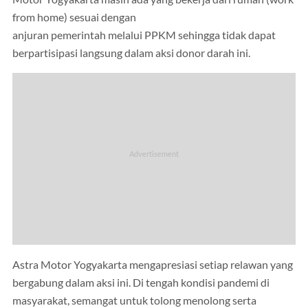
from home) sesuai dengan
anjuran pemerintah melalui PPKM sehingga tidak dapat
berpartisipasi langsung dalam aksi donor darah ini.
Astra Motor Yogyakarta mengapresiasi setiap relawan yang
bergabung dalam aksi ini. Di tengah kondisi pandemi di
masyarakat, semangat untuk tolong menolong serta