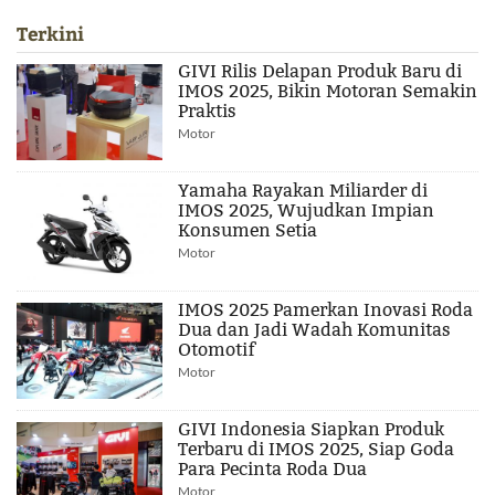
Terkini
GIVI Rilis Delapan Produk Baru di
IMOS 2025, Bikin Motoran Semakin
Praktis
Motor
Yamaha Rayakan Miliarder di
IMOS 2025, Wujudkan Impian
Konsumen Setia
Motor
IMOS 2025 Pamerkan Inovasi Roda
Dua dan Jadi Wadah Komunitas
Otomotif
Motor
GIVI Indonesia Siapkan Produk
Terbaru di IMOS 2025, Siap Goda
Para Pecinta Roda Dua
Motor