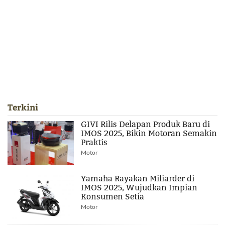
Terkini
GIVI Rilis Delapan Produk Baru di
IMOS 2025, Bikin Motoran Semakin
Praktis
Motor
Yamaha Rayakan Miliarder di
IMOS 2025, Wujudkan Impian
Konsumen Setia
Motor