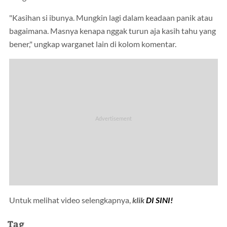
"Kasihan si ibunya. Mungkin lagi dalam keadaan panik atau
bagaimana. Masnya kenapa nggak turun aja kasih tahu yang
bener," ungkap warganet lain di kolom komentar.
Untuk melihat video selengkapnya,
klik
DI SINI!
Tag