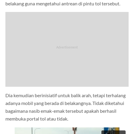
belakang guna mengetahui antrean di pintu tol tersebut.
Dia kemudian berinisiatif untuk balik arah, tetapi terhalang
adanya mobil yang berada di belakangnya. Tidak diketahui
bagaimana nasib emak-emak tersebut apakah berhasil
membuka portal tol atau tidak.