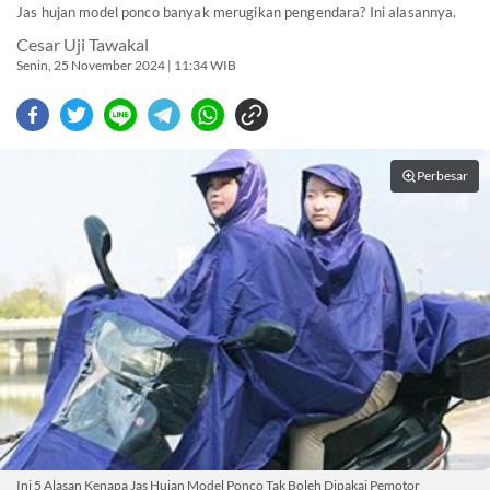
Jas hujan model ponco banyak merugikan pengendara? Ini alasannya.
Cesar Uji Tawakal
Senin, 25 November 2024 | 11:34 WIB
Perbesar
Ini 5 Alasan Kenapa Jas Hujan Model Ponco Tak Boleh Dipakai Pemotor