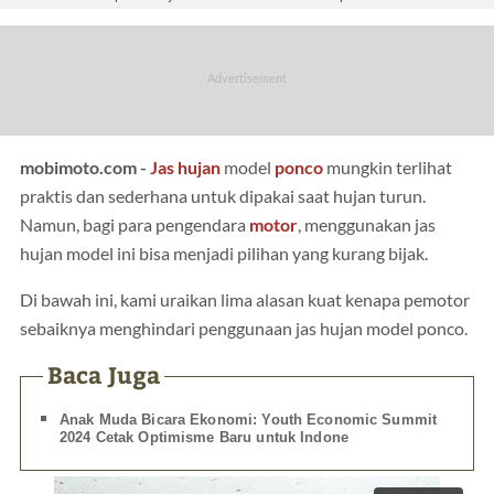
mobimoto.com -
Jas hujan
model
ponco
mungkin terlihat
praktis dan sederhana untuk dipakai saat hujan turun.
Namun, bagi para pengendara
motor
, menggunakan jas
hujan model ini bisa menjadi pilihan yang kurang bijak.
Di bawah ini, kami uraikan lima alasan kuat kenapa pemotor
sebaiknya menghindari penggunaan jas hujan model ponco.
Baca Juga
Anak Muda Bicara Ekonomi: Youth Economic Summit
2024 Cetak Optimisme Baru untuk Indone