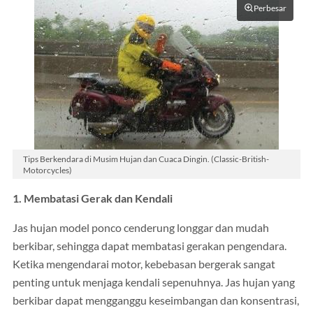
Perbesar
Tips Berkendara di Musim Hujan dan Cuaca Dingin. (Classic-British-
Motorcycles)
1. Membatasi Gerak dan Kendali
Jas hujan model ponco cenderung longgar dan mudah
berkibar, sehingga dapat membatasi gerakan pengendara.
Ketika mengendarai motor, kebebasan bergerak sangat
penting untuk menjaga kendali sepenuhnya. Jas hujan yang
berkibar dapat mengganggu keseimbangan dan konsentrasi,