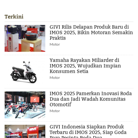
Terkini
GIVI Rilis Delapan Produk Baru di
IMOS 2025, Bikin Motoran Semakin
Praktis
Motor
Yamaha Rayakan Miliarder di
IMOS 2025, Wujudkan Impian
Konsumen Setia
Motor
IMOS 2025 Pamerkan Inovasi Roda
Dua dan Jadi Wadah Komunitas
Otomotif
Motor
GIVI Indonesia Siapkan Produk
Terbaru di IMOS 2025, Siap Goda
Para Pecinta Roda Dua