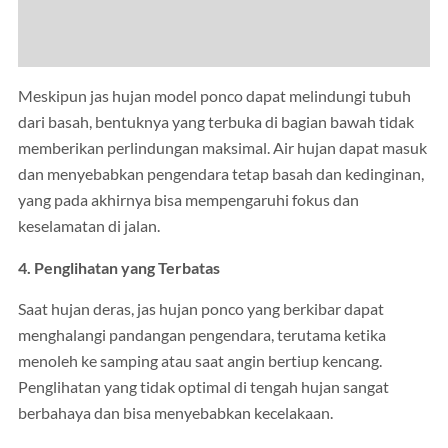
Meskipun jas hujan model ponco dapat melindungi tubuh
dari basah, bentuknya yang terbuka di bagian bawah tidak
memberikan perlindungan maksimal. Air hujan dapat masuk
dan menyebabkan pengendara tetap basah dan kedinginan,
yang pada akhirnya bisa mempengaruhi fokus dan
keselamatan di jalan.
4. Penglihatan yang Terbatas
Saat hujan deras, jas hujan ponco yang berkibar dapat
menghalangi pandangan pengendara, terutama ketika
menoleh ke samping atau saat angin bertiup kencang.
Penglihatan yang tidak optimal di tengah hujan sangat
berbahaya dan bisa menyebabkan kecelakaan.