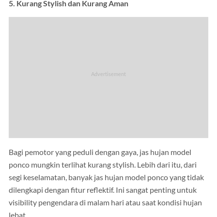
5. Kurang Stylish dan Kurang Aman
Bagi pemotor yang peduli dengan gaya, jas hujan model
ponco mungkin terlihat kurang stylish. Lebih dari itu, dari
segi keselamatan, banyak jas hujan model ponco yang tidak
dilengkapi dengan fitur reflektif. Ini sangat penting untuk
visibility pengendara di malam hari atau saat kondisi hujan
lebat.