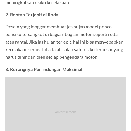
meningkatkan risiko kecelakaan.
2. Rentan Terjepit di Roda
Desain yang longgar membuat jas hujan model ponco
berisiko tersangkut di bagian-bagian motor, seperti roda
atau rantai. Jika jas hujan terjepit, hal ini bisa menyebabkan
kecelakaan serius. Ini adalah salah satu risiko terbesar yang
harus dihindari oleh setiap pengendara motor.
3. Kurangnya Perlindungan Maksimal