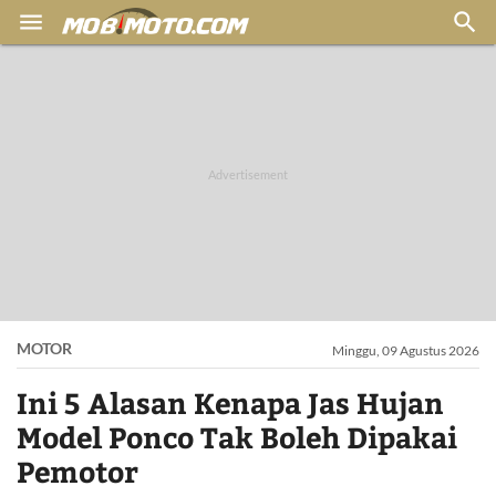


MOTOR
Minggu, 09 Agustus 2026
Ini 5 Alasan Kenapa Jas Hujan
Model Ponco Tak Boleh Dipakai
Pemotor