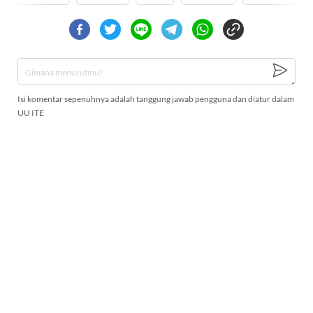
Isi komentar sepenuhnya adalah tanggung jawab pengguna dan diatur dalam
UU ITE