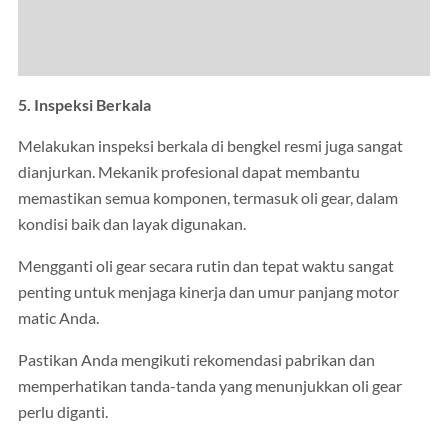
5. Inspeksi Berkala
Melakukan inspeksi berkala di bengkel resmi juga sangat
dianjurkan. Mekanik profesional dapat membantu
memastikan semua komponen, termasuk oli gear, dalam
kondisi baik dan layak digunakan.
Mengganti oli gear secara rutin dan tepat waktu sangat
penting untuk menjaga kinerja dan umur panjang motor
matic Anda.
Pastikan Anda mengikuti rekomendasi pabrikan dan
memperhatikan tanda-tanda yang menunjukkan oli gear
perlu diganti.