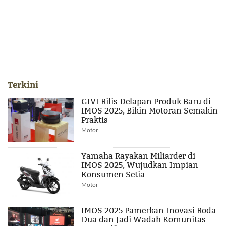
Terkini
GIVI Rilis Delapan Produk Baru di
IMOS 2025, Bikin Motoran Semakin
Praktis
Motor
Yamaha Rayakan Miliarder di
IMOS 2025, Wujudkan Impian
Konsumen Setia
Motor
IMOS 2025 Pamerkan Inovasi Roda
Dua dan Jadi Wadah Komunitas