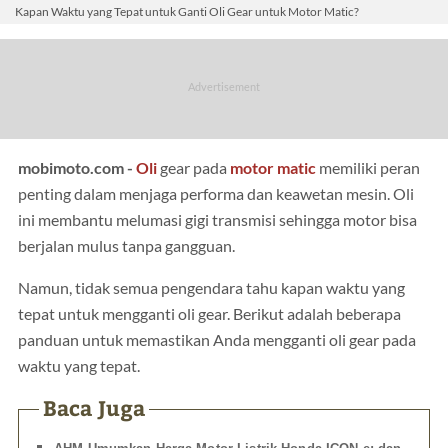
Kapan Waktu yang Tepat untuk Ganti Oli Gear untuk Motor Matic?
mobimoto.com -
Oli
gear pada
motor
matic
memiliki peran
penting dalam menjaga performa dan keawetan mesin. Oli
ini membantu melumasi gigi transmisi sehingga motor bisa
berjalan mulus tanpa gangguan.
Namun, tidak semua pengendara tahu kapan waktu yang
tepat untuk mengganti oli gear. Berikut adalah beberapa
panduan untuk memastikan Anda mengganti oli gear pada
waktu yang tepat.
Baca Juga