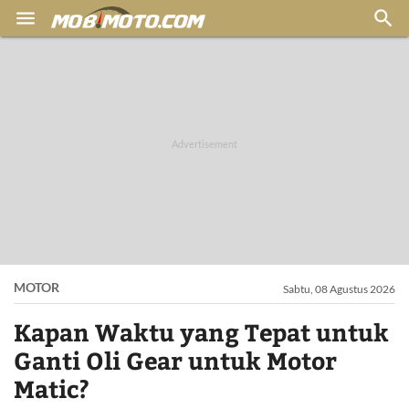


MOTOR
Sabtu, 08 Agustus 2026
Kapan Waktu yang Tepat untuk
Ganti Oli Gear untuk Motor
Matic?