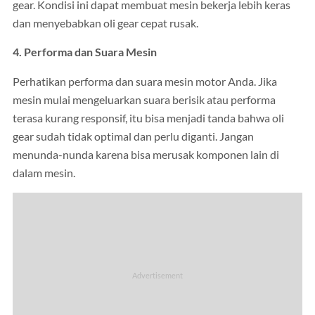
gear. Kondisi ini dapat membuat mesin bekerja lebih keras
dan menyebabkan oli gear cepat rusak.
4. Performa dan Suara Mesin
Perhatikan performa dan suara mesin motor Anda. Jika
mesin mulai mengeluarkan suara berisik atau performa
terasa kurang responsif, itu bisa menjadi tanda bahwa oli
gear sudah tidak optimal dan perlu diganti. Jangan
menunda-nunda karena bisa merusak komponen lain di
dalam mesin.