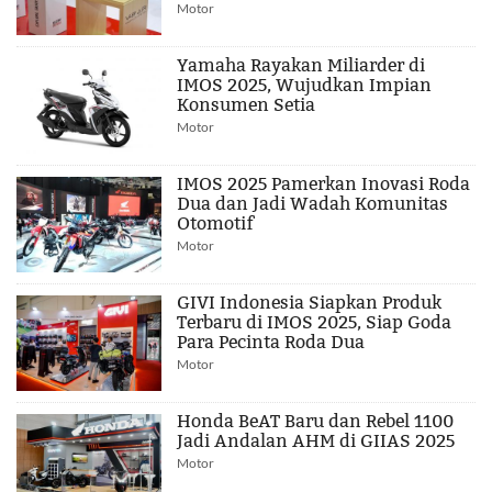
Motor
Yamaha Rayakan Miliarder di
IMOS 2025, Wujudkan Impian
Konsumen Setia
Motor
IMOS 2025 Pamerkan Inovasi Roda
Dua dan Jadi Wadah Komunitas
Otomotif
Motor
GIVI Indonesia Siapkan Produk
Terbaru di IMOS 2025, Siap Goda
Para Pecinta Roda Dua
Motor
Honda BeAT Baru dan Rebel 1100
Jadi Andalan AHM di GIIAS 2025
Motor