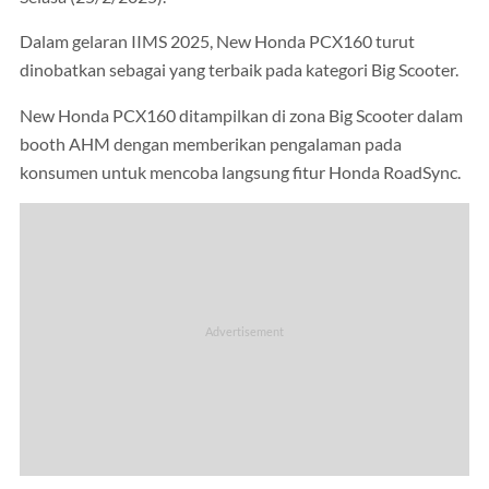
Dalam gelaran IIMS 2025, New Honda PCX160 turut
dinobatkan sebagai yang terbaik pada kategori Big Scooter.
New Honda PCX160 ditampilkan di zona Big Scooter dalam
booth AHM dengan memberikan pengalaman pada
konsumen untuk mencoba langsung fitur Honda RoadSync.