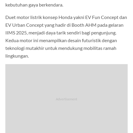
kebutuhan gaya berkendara.
Duet motor listrik konsep Honda yakni EV Fun Concept dan
EV Urban Concept yang hadir di Booth AHM pada gelaran
IIMS 2025, menjadi daya tarik sendiri bagi pengunjung.
Kedua motor ini menampilkan desain futuristik dengan
teknologi mutakhir untuk mendukung mobilitas ramah
lingkungan.