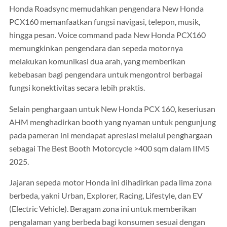
Honda Roadsync memudahkan pengendara New Honda
PCX160 memanfaatkan fungsi navigasi, telepon, musik,
hingga pesan. Voice command pada New Honda PCX160
memungkinkan pengendara dan sepeda motornya
melakukan komunikasi dua arah, yang memberikan
kebebasan bagi pengendara untuk mengontrol berbagai
fungsi konektivitas secara lebih praktis.
Selain penghargaan untuk New Honda PCX 160, keseriusan
AHM menghadirkan booth yang nyaman untuk pengunjung
pada pameran ini mendapat apresiasi melalui penghargaan
sebagai The Best Booth Motorcycle >400 sqm dalam IIMS
2025.
Jajaran sepeda motor Honda ini dihadirkan pada lima zona
berbeda, yakni Urban, Explorer, Racing, Lifestyle, dan EV
(Electric Vehicle). Beragam zona ini untuk memberikan
pengalaman yang berbeda bagi konsumen sesuai dengan