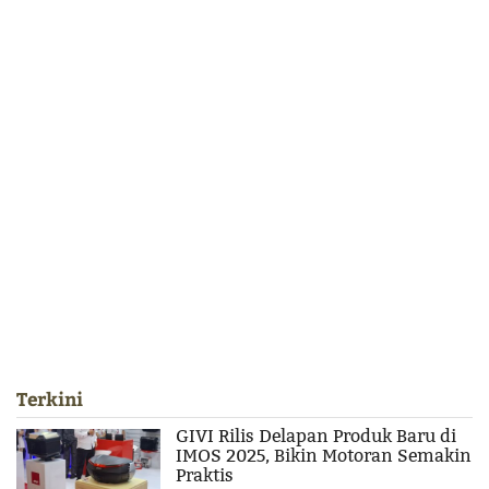
Terkini
GIVI Rilis Delapan Produk Baru di
IMOS 2025, Bikin Motoran Semakin
Praktis