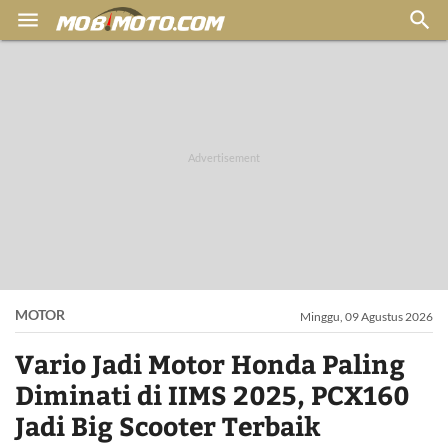


MOTOR
Minggu, 09 Agustus 2026
Vario Jadi Motor Honda Paling
Diminati di IIMS 2025, PCX160
Jadi Big Scooter Terbaik