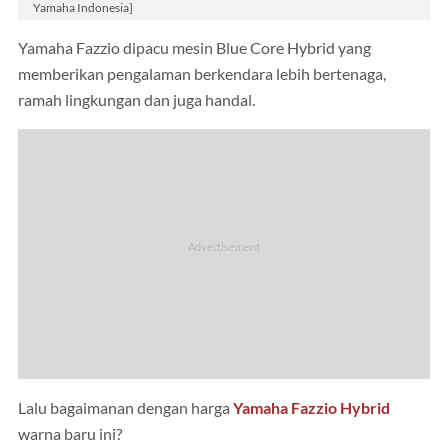
Yamaha Indonesia]
Yamaha Fazzio dipacu mesin Blue Core Hybrid yang
memberikan pengalaman berkendara lebih bertenaga,
ramah lingkungan dan juga handal.
Lalu bagaimanan dengan harga
Yamaha Fazzio Hybrid
warna baru ini?