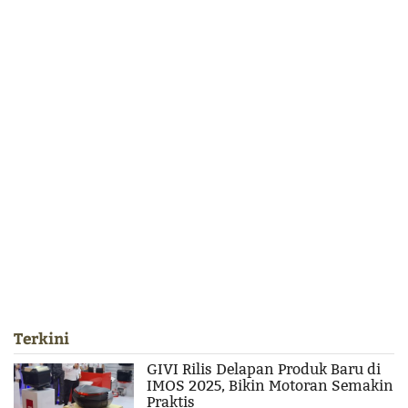
Terkini
GIVI Rilis Delapan Produk Baru di
IMOS 2025, Bikin Motoran Semakin
Praktis