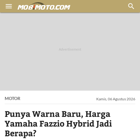


MOTOR
Kamis, 06 Agustus 2026
Punya Warna Baru, Harga
Yamaha Fazzio Hybrid Jadi
Berapa?