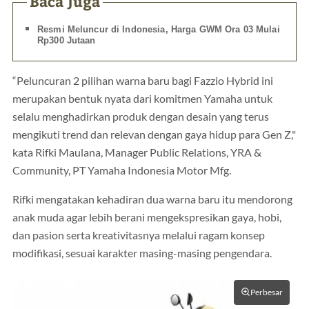
Baca Juga
Resmi Meluncur di Indonesia, Harga GWM Ora 03 Mulai
Rp300 Jutaan
“Peluncuran 2 pilihan warna baru bagi Fazzio Hybrid ini
merupakan bentuk nyata dari komitmen Yamaha untuk
selalu menghadirkan produk dengan desain yang terus
mengikuti trend dan relevan dengan gaya hidup para Gen Z,"
kata Rifki Maulana, Manager Public Relations, YRA &
Community, PT Yamaha Indonesia Motor Mfg.
Rifki mengatakan kehadiran dua warna baru itu mendorong
anak muda agar lebih berani mengekspresikan gaya, hobi,
dan pasion serta kreativitasnya melalui ragam konsep
modifikasi, sesuai karakter masing-masing pengendara.
Perbesar