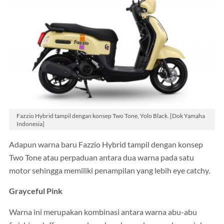
Fazzio Hybrid tampil dengan konsep Two Tone, Yolo Black. [Dok Yamaha
Indonesia]
Adapun warna baru Fazzio Hybrid tampil dengan konsep
Two Tone atau perpaduan antara dua warna pada satu
motor sehingga memiliki penampilan yang lebih eye catchy.
Grayceful Pink
Warna ini merupakan kombinasi antara warna abu-abu