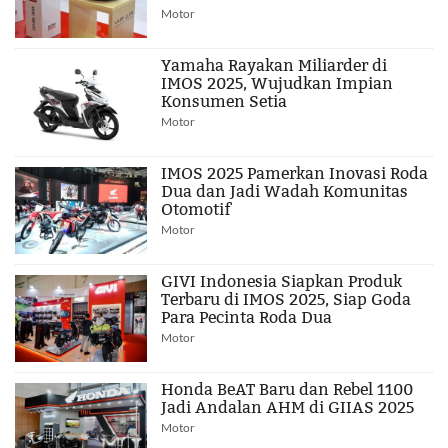
Motor
Yamaha Rayakan Miliarder di
IMOS 2025, Wujudkan Impian
Konsumen Setia
Motor
IMOS 2025 Pamerkan Inovasi Roda
Dua dan Jadi Wadah Komunitas
Otomotif
Motor
GIVI Indonesia Siapkan Produk
Terbaru di IMOS 2025, Siap Goda
Para Pecinta Roda Dua
Motor
Honda BeAT Baru dan Rebel 1100
Jadi Andalan AHM di GIIAS 2025
Motor