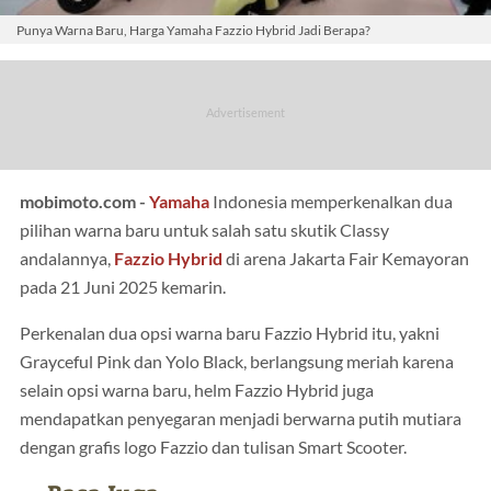
Punya Warna Baru, Harga Yamaha Fazzio Hybrid Jadi Berapa?
mobimoto.com -
Yamaha
Indonesia memperkenalkan dua
pilihan warna baru untuk salah satu skutik Classy
andalannya,
Fazzio Hybrid
di arena Jakarta Fair Kemayoran
pada 21 Juni 2025 kemarin.
Perkenalan dua opsi warna baru Fazzio Hybrid itu, yakni
Grayceful Pink dan Yolo Black, berlangsung meriah karena
selain opsi warna baru, helm Fazzio Hybrid juga
mendapatkan penyegaran menjadi berwarna putih mutiara
dengan grafis logo Fazzio dan tulisan Smart Scooter.