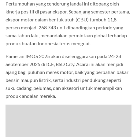
Pertumbuhan yang cenderung landai ini ditopang oleh
kinerja positif di pasar ekspor. Sepanjang semester pertama,
ekspor motor dalam bentuk utuh (CBU) tumbuh 11,8
persen menjadi 268.743 unit dibandingkan periode yang
sama tahun lalu, menandakan permintaan global terhadap
produk buatan Indonesia terus menguat.
Pameran IMOS 2025 akan diselenggarakan pada 24-28
September 2025 di ICE, BSD City. Acara ini akan menjadi
ajang bagi puluhan merek motor, baik yang berbahan bakar
bensin maupun listrik, serta industri pendukung seperti
suku cadang, pelumas, dan aksesori untuk menampilkan
produk andalan mereka.