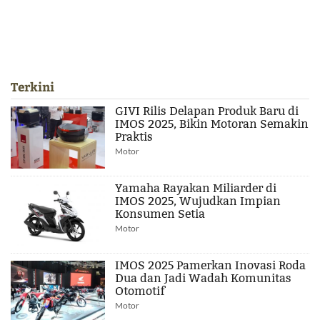
Terkini
GIVI Rilis Delapan Produk Baru di
IMOS 2025, Bikin Motoran Semakin
Praktis
Motor
Yamaha Rayakan Miliarder di
IMOS 2025, Wujudkan Impian
Konsumen Setia
Motor
IMOS 2025 Pamerkan Inovasi Roda
Dua dan Jadi Wadah Komunitas
Otomotif
Motor