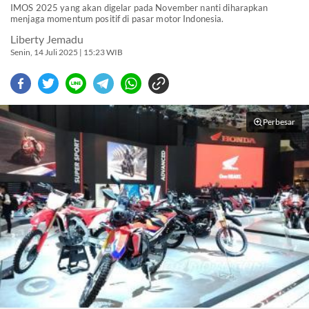
IMOS 2025 yang akan digelar pada November nanti diharapkan
menjaga momentum positif di pasar motor Indonesia.
Liberty Jemadu
Senin, 14 Juli 2025 | 15:23 WIB
Perbesar