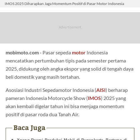
IMOS 2025 Diharapkan Jaga Momentum Positif di Pasar Motor Indonesia
mobimoto.com -
Pasar sepeda
motor
Indonesia
mencatatkan pertumbuhan tipis pada semester pertama
2025, didukung oleh angka ekspor yang solid di tengah daya
beli domestik yang masih tertahan.
Asosiasi Industri Sepedamotor Indonesia (
AISI
) berharap
pameran Indonesia Motorcycle Show (
IMOS
) 2025 yang
akan kembali digelar tahun ini bisa menjaga momentum
positif di pasar roda dua Tanah Air.
Baca Juga