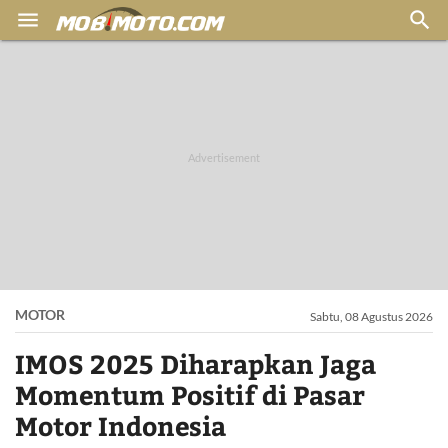


MOTOR
Sabtu, 08 Agustus 2026
IMOS 2025 Diharapkan Jaga
Momentum Positif di Pasar
Motor Indonesia