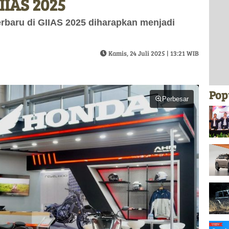
IIAS 2025
baru di GIIAS 2025 diharapkan menjadi
Kamis, 24 Juli 2025 | 13:21 WIB
Pop
Perbesar