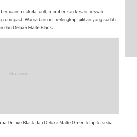
g bernuansa cokelat doff, memberikan kesan mewah
ng compact. Warna baru ini melengkapi pilihan yang sudah
ue dan Deluxe Matte Black.
arna Deluxe Black dan Deluxe Matte Green tetap tersedia