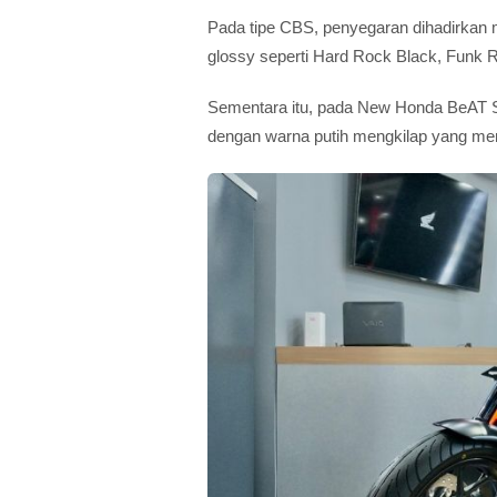
Pada tipe CBS, penyegaran dihadirkan me
glossy seperti Hard Rock Black, Funk 
Sementara itu, pada New Honda BeAT S
dengan warna putih mengkilap yang me