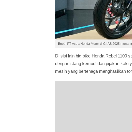
Booth PT Astra Honda Motor di GIIAS 2025 menamp
Di sisi lain big bike Honda Rebel 1100 
dengan stang kemudi dan pijakan kaki 
mesin yang bertenaga menghasilkan tor