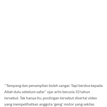
''Tampang dan penampilan boleh sangar. Tapi berdoa kepada
Allah dulu sebelum safar.'' ujar artis berusia 33 tahun
tersebut. Tak hanya itu, postingan tersebut disertai video
yang mempelihatkan anggota 'geng' motor yang sekilas