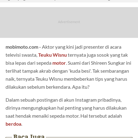
mobimoto.com -
Aktor yang kini jadi presenter di acara
televisi swasta,
Teuku Wisnu
ternyata juga sosok yang tak
bisa lepas dari sepeda
motor
. Suami dari Shireen Sungkar ini
terlihat tampak akrab dengan 'kuda besi'. Tak sembarangan
naik, ternyata Teuku Wisnu membeberkan tips yang harus
dilakukan sebelum berkendara. Apa itu?
Dalam sebuah postingan di akun Instagram pribadinya,
dirinya mengungkapkan hal penting yang harus dilakukan
saat hendak menaiki sepeda motor. Hal tersebut adalah
berdoa
.
Baca Juga