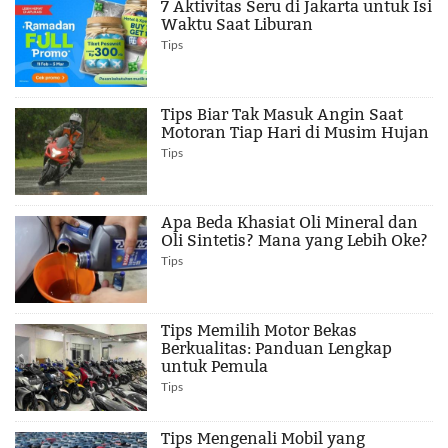
7 Aktivitas Seru di Jakarta untuk Isi
Waktu Saat Liburan
Tips
Tips Biar Tak Masuk Angin Saat
Motoran Tiap Hari di Musim Hujan
Tips
Apa Beda Khasiat Oli Mineral dan
Oli Sintetis? Mana yang Lebih Oke?
Tips
Tips Memilih Motor Bekas
Berkualitas: Panduan Lengkap
untuk Pemula
Tips
Tips Mengenali Mobil yang