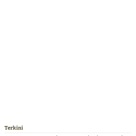
Terkini