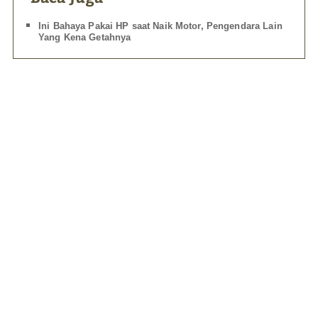
Ini Bahaya Pakai HP saat Naik Motor, Pengendara Lain
Yang Kena Getahnya