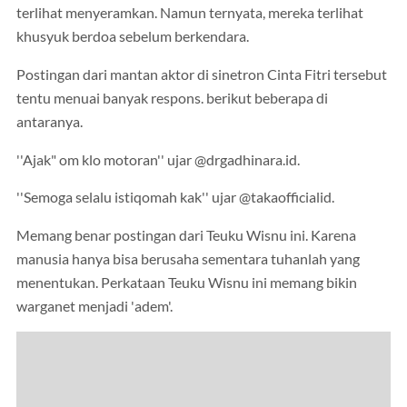
terlihat menyeramkan. Namun ternyata, mereka terlihat
khusyuk berdoa sebelum berkendara.
Postingan dari mantan aktor di sinetron Cinta Fitri tersebut
tentu menuai banyak respons. berikut beberapa di
antaranya.
''Ajak" om klo motoran'' ujar @drgadhinara.id.
''Semoga selalu istiqomah kak'' ujar @takaofficialid.
Memang benar postingan dari Teuku Wisnu ini. Karena
manusia hanya bisa berusaha sementara tuhanlah yang
menentukan. Perkataan Teuku Wisnu ini memang bikin
warganet menjadi 'adem'.