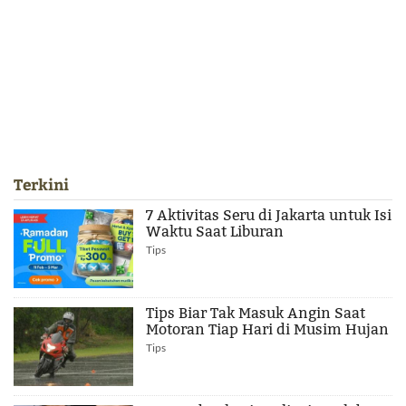
Terkini
7 Aktivitas Seru di Jakarta untuk Isi
Waktu Saat Liburan
Tips
Tips Biar Tak Masuk Angin Saat
Motoran Tiap Hari di Musim Hujan
Tips