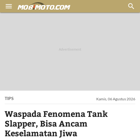


TIPS
Kamis, 06 Agustus 2026
Waspada Fenomena Tank
Slapper, Bisa Ancam
Keselamatan Jiwa