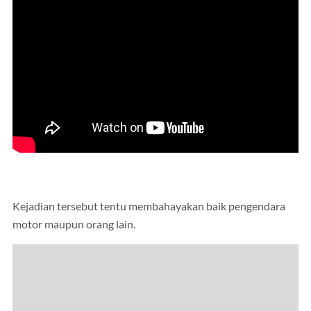
Kejadian tersebut tentu membahayakan baik pengendara
motor maupun orang lain.