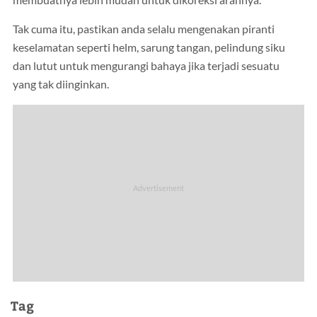
Tak cuma itu, pastikan anda selalu mengenakan piranti
keselamatan seperti helm, sarung tangan, pelindung siku
dan lutut untuk mengurangi bahaya jika terjadi sesuatu
yang tak diinginkan.
Tag