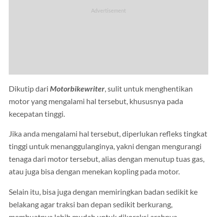
Dikutip dari
Motorbikewriter
, sulit untuk menghentikan
motor yang mengalami hal tersebut, khususnya pada
kecepatan tinggi.
Jika anda mengalami hal tersebut, diperlukan refleks tingkat
tinggi untuk menanggulanginya, yakni dengan mengurangi
tenaga dari motor tersebut, alias dengan menutup tuas gas,
atau juga bisa dengan menekan kopling pada motor.
Selain itu, bisa juga dengan memiringkan badan sedikit ke
belakang agar traksi ban depan sedikit berkurang,
membuatnya lebih mudah untuk dikoreksi arahnya.