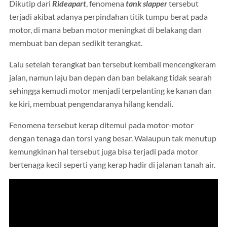
Dikutip dari
Rideapart
, fenomena
tank slapper
tersebut
terjadi akibat adanya perpindahan titik tumpu berat pada
motor, di mana beban motor meningkat di belakang dan
membuat ban depan sedikit terangkat.
Lalu setelah terangkat ban tersebut kembali mencengkeram
jalan, namun laju ban depan dan ban belakang tidak searah
sehingga kemudi motor menjadi terpelanting ke kanan dan
ke kiri, membuat pengendaranya hilang kendali.
Fenomena tersebut kerap ditemui pada motor-motor
dengan tenaga dan torsi yang besar. Walaupun tak menutup
kemungkinan hal tersebut juga bisa terjadi pada motor
bertenaga kecil seperti yang kerap hadir di jalanan tanah air.