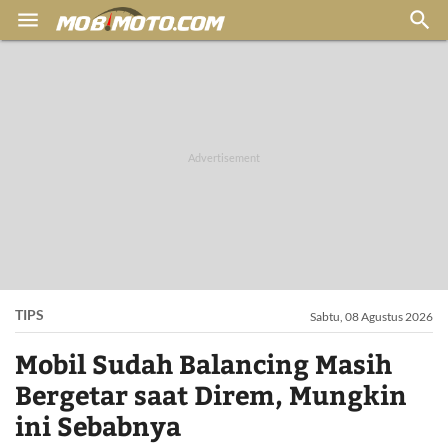


TIPS
Sabtu, 08 Agustus 2026
Mobil Sudah Balancing Masih
Bergetar saat Direm, Mungkin
ini Sebabnya