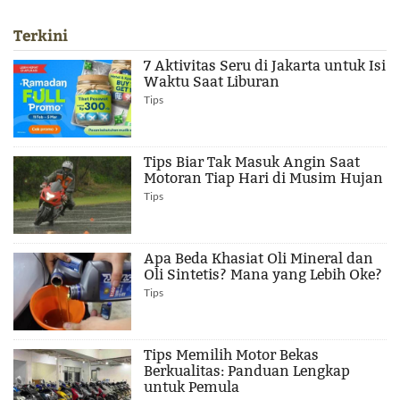
Terkini
7 Aktivitas Seru di Jakarta untuk Isi
Waktu Saat Liburan
Tips
Tips Biar Tak Masuk Angin Saat
Motoran Tiap Hari di Musim Hujan
Tips
Apa Beda Khasiat Oli Mineral dan
Oli Sintetis? Mana yang Lebih Oke?
Tips
Tips Memilih Motor Bekas
Berkualitas: Panduan Lengkap
untuk Pemula