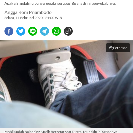
Apakah mobilmu punya gejala serupa? Bisa jadi ini penyebabnya.
Angga Roni Priambodo
Selasa, 11 Februari 2020 | 21:00 WIB
Perbesar
Mobil Sudah Balancing Masih Bergetar saat Direm, Mungkin ini Sebabnya