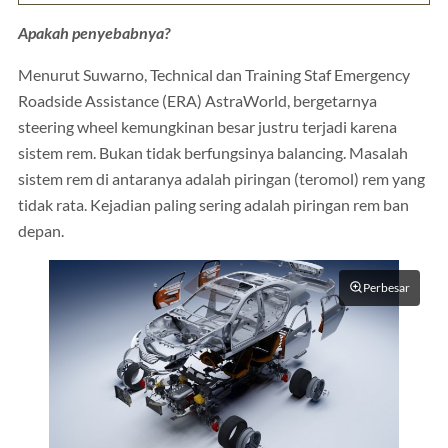
Apakah penyebabnya?
Menurut Suwarno, Technical dan Training Staf Emergency
Roadside Assistance (ERA) AstraWorld, bergetarnya
steering wheel kemungkinan besar justru terjadi karena
sistem rem. Bukan tidak berfungsinya balancing. Masalah
sistem rem di antaranya adalah piringan (teromol) rem yang
tidak rata. Kejadian paling sering adalah piringan rem ban
depan.
Perbesar