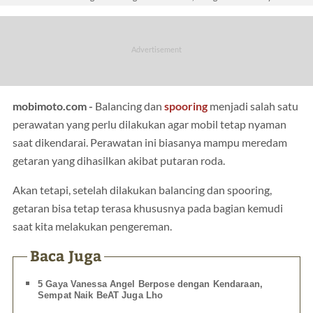
mobimoto.com -
Balancing dan
spooring
menjadi salah satu
perawatan yang perlu dilakukan agar mobil tetap nyaman
saat dikendarai. Perawatan ini biasanya mampu meredam
getaran yang dihasilkan akibat putaran roda.
Akan tetapi, setelah dilakukan balancing dan spooring,
getaran bisa tetap terasa khususnya pada bagian kemudi
saat kita melakukan pengereman.
Baca Juga
5 Gaya Vanessa Angel Berpose dengan Kendaraan,
Sempat Naik BeAT Juga Lho