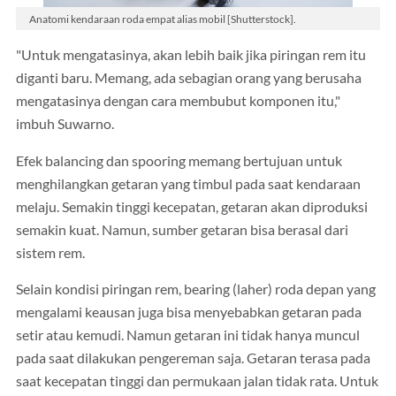
Anatomi kendaraan roda empat alias mobil [Shutterstock].
"Untuk mengatasinya, akan lebih baik jika piringan rem itu
diganti baru. Memang, ada sebagian orang yang berusaha
mengatasinya dengan cara membubut komponen itu,"
imbuh Suwarno.
Efek balancing dan spooring memang bertujuan untuk
menghilangkan getaran yang timbul pada saat kendaraan
melaju. Semakin tinggi kecepatan, getaran akan diproduksi
semakin kuat. Namun, sumber getaran bisa berasal dari
sistem rem.
Selain kondisi piringan rem, bearing (laher) roda depan yang
mengalami keausan juga bisa menyebabkan getaran pada
setir atau kemudi. Namun getaran ini tidak hanya muncul
pada saat dilakukan pengereman saja. Getaran terasa pada
saat kecepatan tinggi dan permukaan jalan tidak rata. Untuk