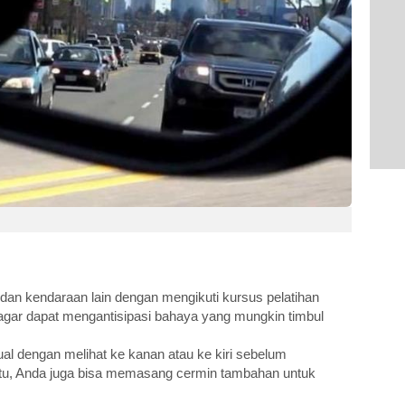
l dan kendaraan lain dengan mengikuti kursus pelatihan
gar dapat mengantisipasi bahaya yang mungkin timbul
sual dengan melihat ke kanan atau ke kiri sebelum
 itu, Anda juga bisa memasang cermin tambahan untuk