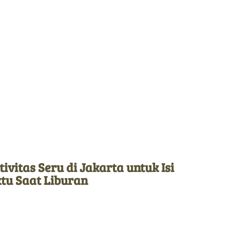
tivitas Seru di Jakarta untuk Isi
tu Saat Liburan