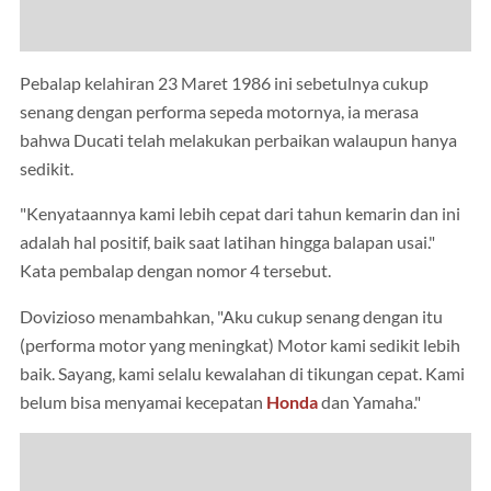
Pebalap kelahiran 23 Maret 1986 ini sebetulnya cukup
senang dengan performa sepeda motornya, ia merasa
bahwa Ducati telah melakukan perbaikan walaupun hanya
sedikit.
"Kenyataannya kami lebih cepat dari tahun kemarin dan ini
adalah hal positif, baik saat latihan hingga balapan usai."
Kata pembalap dengan nomor 4 tersebut.
Dovizioso menambahkan, "Aku cukup senang dengan itu
(performa motor yang meningkat) Motor kami sedikit lebih
baik. Sayang, kami selalu kewalahan di tikungan cepat. Kami
belum bisa menyamai kecepatan
Honda
dan Yamaha."