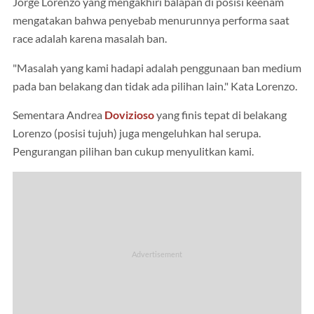
Jorge Lorenzo yang mengakhiri balapan di posisi keenam
mengatakan bahwa penyebab menurunnya performa saat
race adalah karena masalah ban.
"Masalah yang kami hadapi adalah penggunaan ban medium
pada ban belakang dan tidak ada pilihan lain." Kata Lorenzo.
Sementara Andrea
Dovizioso
yang finis tepat di belakang
Lorenzo (posisi tujuh) juga mengeluhkan hal serupa.
Pengurangan pilihan ban cukup menyulitkan kami.