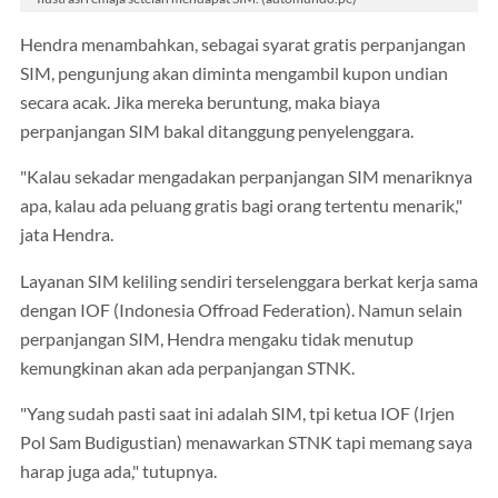
Hendra menambahkan, sebagai syarat gratis perpanjangan
SIM, pengunjung akan diminta mengambil kupon undian
secara acak. Jika mereka beruntung, maka biaya
perpanjangan SIM bakal ditanggung penyelenggara.
"Kalau sekadar mengadakan perpanjangan SIM menariknya
apa, kalau ada peluang gratis bagi orang tertentu menarik,"
jata Hendra.
Layanan SIM keliling sendiri terselenggara berkat kerja sama
dengan IOF (Indonesia Offroad Federation). Namun selain
perpanjangan SIM, Hendra mengaku tidak menutup
kemungkinan akan ada perpanjangan STNK.
"Yang sudah pasti saat ini adalah SIM, tpi ketua IOF (Irjen
Pol Sam Budigustian) menawarkan STNK tapi memang saya
harap juga ada," tutupnya.