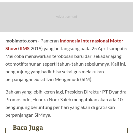
mobimoto.com -
Pameran
Indonesia Internasional Motor
Show
(
IIMS
2019) yang berlangsung pada 25 April sampai 5
Mei coba menawarkan terobosan baru dari sekadar ajang
otomotif tahunan seperti tahun-tahun sebelumnya. Kali ini,
pengunjung yang hadir bisa sekaligus melakukan
perpanjangan Surat Izin Mengemudi (SIM).
Bahkan yang lebih keren lagi, Presiden Direktur PT Dyandra
Promosindo, Hendra Noor Saleh mengatakan akan ada 10
pengunjung beruntung per hari yang akan di gratiskan
perpanjangan SIMnya.
Baca Juga