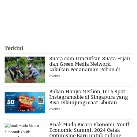
Terkini
Suara.com Luncurkan Suara Hijau
dan Green Media Network,
Lakukan Penanaman Pohon di ...
Events
Bukan Hanya Merlion, Ini 5 Spot
Instagramable di Singapura yang
Bisa Dikunjungi saat Liburan ...
Events
Anak Muda Bicara Ekonomi: Youth
Economic Summit 2024 Cetak
Optimisme Baru untuk Indone