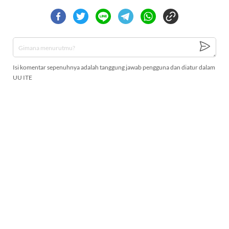
Isi komentar sepenuhnya adalah tanggung jawab pengguna dan diatur dalam
UU ITE