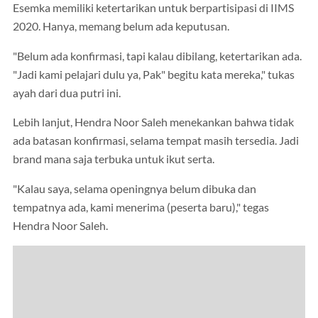
Esemka memiliki ketertarikan untuk berpartisipasi di IIMS
2020. Hanya, memang belum ada keputusan.
"Belum ada konfirmasi, tapi kalau dibilang, ketertarikan ada.
"Jadi kami pelajari dulu ya, Pak" begitu kata mereka," tukas
ayah dari dua putri ini.
Lebih lanjut, Hendra Noor Saleh menekankan bahwa tidak
ada batasan konfirmasi, selama tempat masih tersedia. Jadi
brand mana saja terbuka untuk ikut serta.
"Kalau saya, selama openingnya belum dibuka dan
tempatnya ada, kami menerima (peserta baru)," tegas
Hendra Noor Saleh.