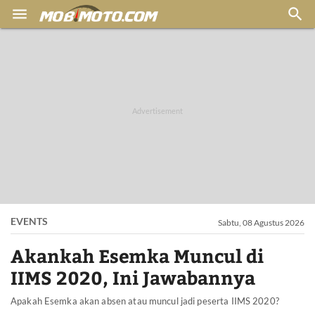


EVENTS
Sabtu, 08 Agustus 2026
Akankah Esemka Muncul di
IIMS 2020, Ini Jawabannya
Apakah Esemka akan absen atau muncul jadi peserta IIMS 2020?