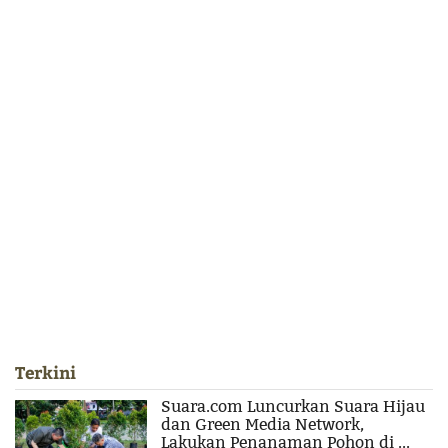
Terkini
Suara.com Luncurkan Suara Hijau
dan Green Media Network,
Lakukan Penanaman Pohon di ...