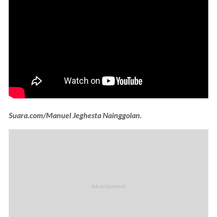
Suara.com/Manuel Jeghesta Nainggolan.