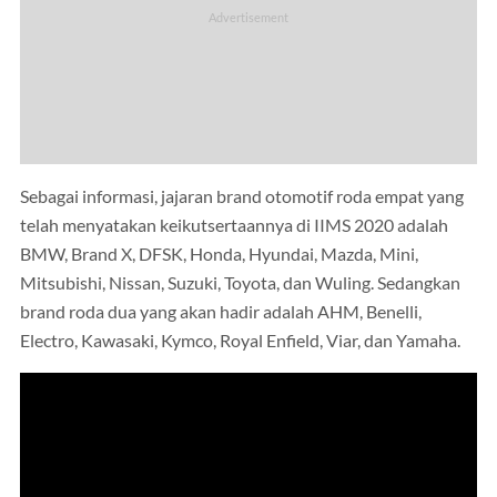
Sebagai informasi, jajaran brand otomotif roda empat yang
telah menyatakan keikutsertaannya di IIMS 2020 adalah
BMW, Brand X, DFSK, Honda, Hyundai, Mazda, Mini,
Mitsubishi, Nissan, Suzuki, Toyota, dan Wuling. Sedangkan
brand roda dua yang akan hadir adalah AHM, Benelli,
Electro, Kawasaki, Kymco, Royal Enfield, Viar, dan Yamaha.