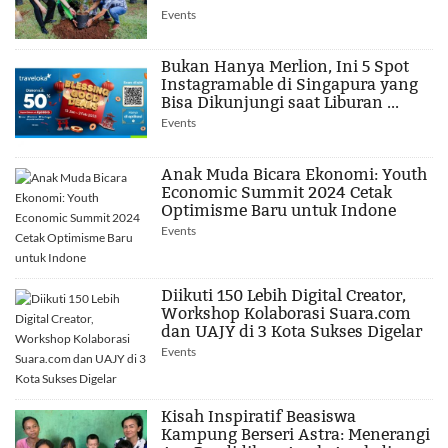
Events
Bukan Hanya Merlion, Ini 5 Spot
Instagramable di Singapura yang
Bisa Dikunjungi saat Liburan ...
Events
Anak Muda Bicara Ekonomi: Youth
Economic Summit 2024 Cetak
Optimisme Baru untuk Indone
Events
Diikuti 150 Lebih Digital Creator,
Workshop Kolaborasi Suara.com
dan UAJY di 3 Kota Sukses Digelar
Events
Kisah Inspiratif Beasiswa
Kampung Berseri Astra: Menerangi