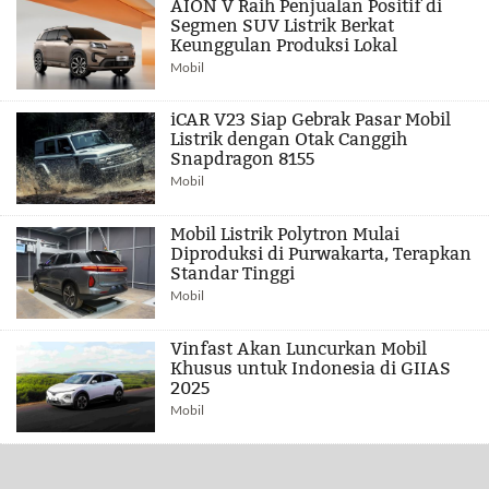
AION V Raih Penjualan Positif di
Segmen SUV Listrik Berkat
Keunggulan Produksi Lokal
Mobil
iCAR V23 Siap Gebrak Pasar Mobil
Listrik dengan Otak Canggih
Snapdragon 8155
Mobil
Mobil Listrik Polytron Mulai
Diproduksi di Purwakarta, Terapkan
Standar Tinggi
Mobil
Vinfast Akan Luncurkan Mobil
Khusus untuk Indonesia di GIIAS
2025
Mobil