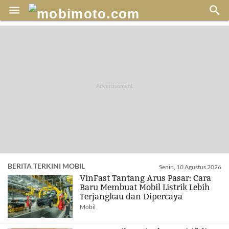


BERITA TERKINI MOBIL
Senin, 10 Agustus 2026
VinFast Tantang Arus Pasar: Cara
Baru Membuat Mobil Listrik Lebih
Terjangkau dan Dipercaya
Mobil