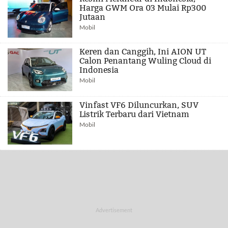
Harga GWM Ora 03 Mulai Rp300
Jutaan
Mobil
Keren dan Canggih, Ini AION UT
Calon Penantang Wuling Cloud di
Indonesia
Mobil
Vinfast VF6 Diluncurkan, SUV
Listrik Terbaru dari Vietnam
Mobil