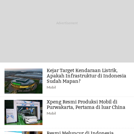
Kejar Target Kendaraan Listrik,
Apakah Infrastruktur di Indonesia
Sudah Mapan?
Mobil
Xpeng Resmi Produksi Mobil di
Purwakarta, Pertama di luar China
Mobil
Resmi Meluncur di Indonesia,