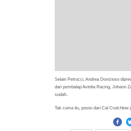
Selain Petrucci, Andrea Dovizioso dipre
dari pembalap Avintia Racing, Johann 
sudah.
Tak cuma itu, posisi dari Cal Crutchlow