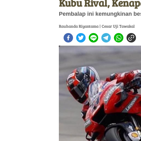
Kubu Rival, Kenap
Pembalap ini kemungkinan be
Rauhanda Riyantama | Cesar Uji Tawakal