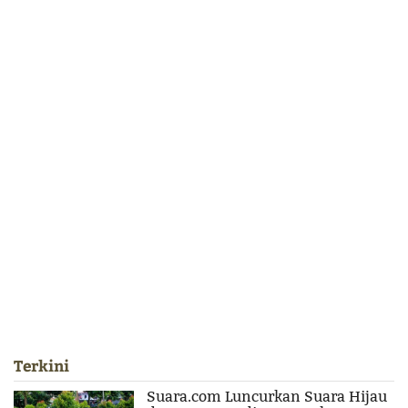
Terkini
Suara.com Luncurkan Suara Hijau