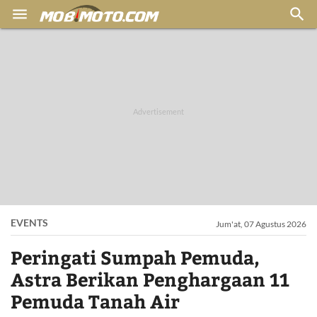


EVENTS
Jum'at, 07 Agustus 2026
Peringati Sumpah Pemuda,
Astra Berikan Penghargaan 11
Pemuda Tanah Air