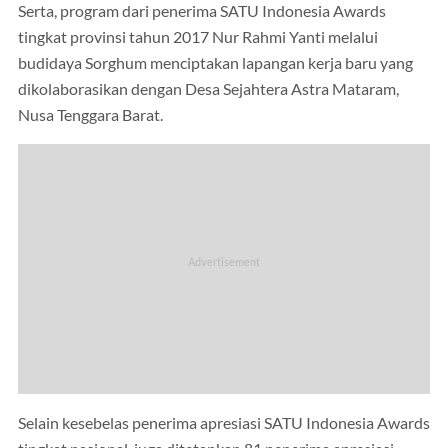
Serta, program dari penerima SATU Indonesia Awards
tingkat provinsi tahun 2017 Nur Rahmi Yanti melalui
budidaya Sorghum menciptakan lapangan kerja baru yang
dikolaborasikan dengan Desa Sejahtera Astra Mataram,
Nusa Tenggara Barat.
Selain kesebelas penerima apresiasi SATU Indonesia Awards