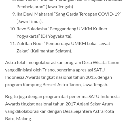
Pembelajaran” (Jawa Tengah).
Ika Dewi Maharani “Sang Garda Terdepan COVID-19”
(Jawa Timur).
Revo Suladasha “Penggandeng UMKM Kuliner
Yogyakarta” (DI Yogyakarta).
Zulrifan Noor “Pemberdaya UMKM Lokal Lewat
Zakat” (Kalimantan Selatan).
Astra telah mengolaborasikan program Desa Wisata Tanon
yang diinisiasi oleh Trisno, penerima apresiasi SATU
Indonesia Awards tingkat nasional tahun 2015, dengan
program Kampung Berseri Astra Tanon, Jawa Tengah.
Begitu juga dengan program dari penerima SATU Indonesia
Awards tingkat nasional tahun 2017 Anjani Sekar Arum
yang dikolaborasikan dengan Desa Sejahtera Astra Kota
Batu, Malang.