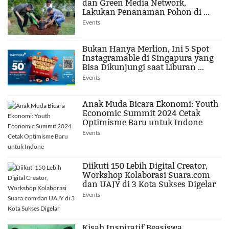
dan Green Media Network,
Lakukan Penanaman Pohon di ...
Events
Bukan Hanya Merlion, Ini 5 Spot
Instagramable di Singapura yang
Bisa Dikunjungi saat Liburan ...
Events
Anak Muda Bicara Ekonomi: Youth
Economic Summit 2024 Cetak
Optimisme Baru untuk Indone
Events
Diikuti 150 Lebih Digital Creator,
Workshop Kolaborasi Suara.com
dan UAJY di 3 Kota Sukses Digelar
Events
Kisah Inspiratif Beasiswa