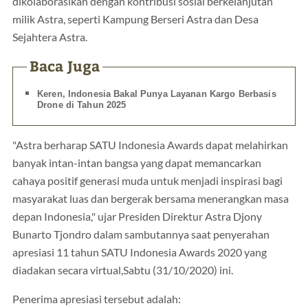
dikolaborasikan dengan kontribusi sosial berkelanjutan
milik Astra, seperti Kampung Berseri Astra dan Desa
Sejahtera Astra.
Baca Juga
Keren, Indonesia Bakal Punya Layanan Kargo Berbasis
Drone di Tahun 2025
"Astra berharap SATU Indonesia Awards dapat melahirkan
banyak intan-intan bangsa yang dapat memancarkan
cahaya positif generasi muda untuk menjadi inspirasi bagi
masyarakat luas dan bergerak bersama menerangkan masa
depan Indonesia," ujar Presiden Direktur Astra Djony
Bunarto Tjondro dalam sambutannya saat penyerahan
apresiasi 11 tahun SATU Indonesia Awards 2020 yang
diadakan secara virtual,Sabtu (31/10/2020) ini.
Penerima apresiasi tersebut adalah: