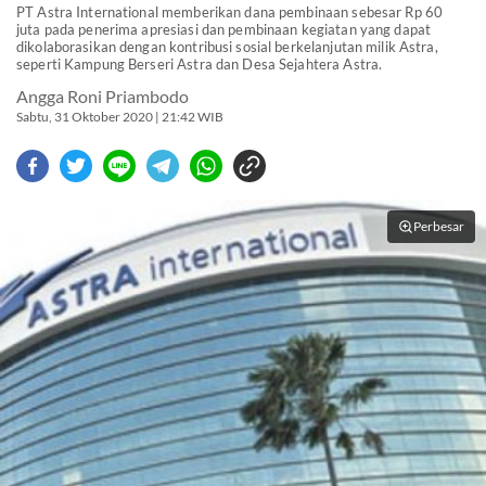
PT Astra International memberikan dana pembinaan sebesar Rp 60
juta pada penerima apresiasi dan pembinaan kegiatan yang dapat
dikolaborasikan dengan kontribusi sosial berkelanjutan milik Astra,
seperti Kampung Berseri Astra dan Desa Sejahtera Astra.
Angga Roni Priambodo
Sabtu, 31 Oktober 2020 | 21:42 WIB
Perbesar