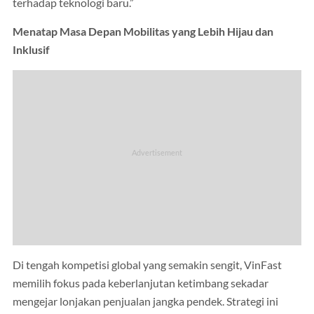
terhadap teknologi baru.”
Menatap Masa Depan Mobilitas yang Lebih Hijau dan
Inklusif
Di tengah kompetisi global yang semakin sengit, VinFast
memilih fokus pada keberlanjutan ketimbang sekadar
mengejar lonjakan penjualan jangka pendek. Strategi ini