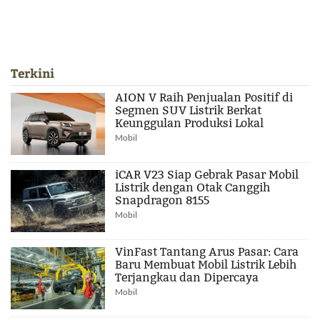
Terkini
AION V Raih Penjualan Positif di
Segmen SUV Listrik Berkat
Keunggulan Produksi Lokal
Mobil
iCAR V23 Siap Gebrak Pasar Mobil
Listrik dengan Otak Canggih
Snapdragon 8155
Mobil
VinFast Tantang Arus Pasar: Cara
Baru Membuat Mobil Listrik Lebih
Terjangkau dan Dipercaya
Mobil