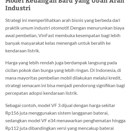
Model Keuangan Baru yang Ubah Arah
Industri
Strategi ini memperlihatkan arah bisnis yang berbeda dari
praktik umum industri otomotif. Dengan menurunkan biaya
awal pembelian, VinFast membuka kesempatan bagi lebih
banyak masyarakat kelas menengah untuk beralih ke
kendaraan listrik.
Harga yang lebih rendah juga berdampak langsung pada
cicilan pokok dan bunga yang lebih ringan. Di Indonesia, di
mana mayoritas pembelian mobil dilakukan melalui kredit,
strategi semacam ini bisa menjadi pendorong signifikan bagi
percepatan adopsi kendaraan listrik.
Sebagai contoh, model VF 3 dijual dengan harga sekitar
Rp156 juta menggunakan sistem langganan baterai,
sedangkan model VF e34 menawarkan penghematan hingga
Rp112 juta dibandingkan versi yang mencakup baterai