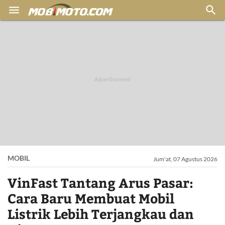


MOBIL
Jum'at, 07 Agustus 2026
VinFast Tantang Arus Pasar:
Cara Baru Membuat Mobil
Listrik Lebih Terjangkau dan