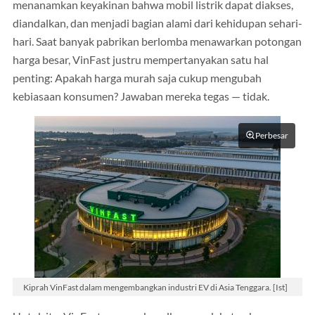
menanamkan keyakinan bahwa mobil listrik dapat diakses,
diandalkan, dan menjadi bagian alami dari kehidupan sehari-
hari. Saat banyak pabrikan berlomba menawarkan potongan
harga besar, VinFast justru mempertanyakan satu hal
penting: Apakah harga murah saja cukup mengubah
kebiasaan konsumen? Jawaban mereka tegas — tidak.
Perbesar
Kiprah VinFast dalam mengembangkan industri EV di Asia Tenggara. [Ist]