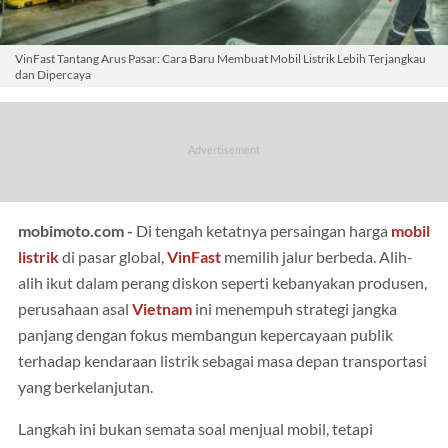
VinFast Tantang Arus Pasar: Cara Baru Membuat Mobil Listrik Lebih Terjangkau
dan Dipercaya
mobimoto.com -
Di tengah ketatnya persaingan harga
mobil
listrik
di pasar global,
VinFast
memilih jalur berbeda. Alih-
alih ikut dalam perang diskon seperti kebanyakan produsen,
perusahaan asal
Vietnam
ini menempuh strategi jangka
panjang dengan fokus membangun kepercayaan publik
terhadap kendaraan listrik sebagai masa depan transportasi
yang berkelanjutan.
Langkah ini bukan semata soal menjual mobil, tetapi