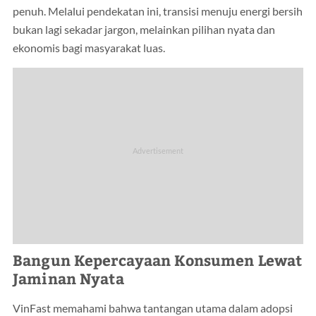
penuh. Melalui pendekatan ini, transisi menuju energi bersih
bukan lagi sekadar jargon, melainkan pilihan nyata dan
ekonomis bagi masyarakat luas.
Bangun Kepercayaan Konsumen Lewat
Jaminan Nyata
VinFast memahami bahwa tantangan utama dalam adopsi