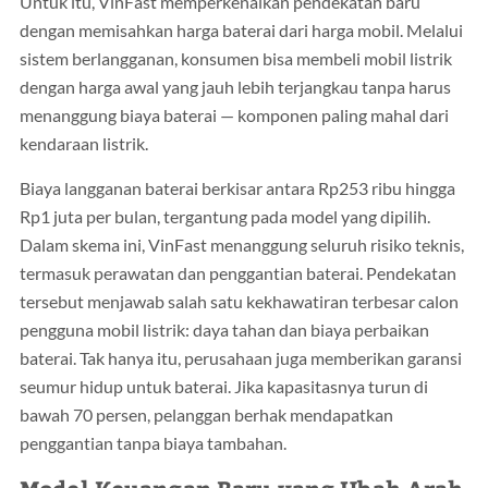
Untuk itu, VinFast memperkenalkan pendekatan baru
dengan memisahkan harga baterai dari harga mobil. Melalui
sistem berlangganan, konsumen bisa membeli mobil listrik
dengan harga awal yang jauh lebih terjangkau tanpa harus
menanggung biaya baterai — komponen paling mahal dari
kendaraan listrik.
Biaya langganan baterai berkisar antara Rp253 ribu hingga
Rp1 juta per bulan, tergantung pada model yang dipilih.
Dalam skema ini, VinFast menanggung seluruh risiko teknis,
termasuk perawatan dan penggantian baterai. Pendekatan
tersebut menjawab salah satu kekhawatiran terbesar calon
pengguna mobil listrik: daya tahan dan biaya perbaikan
baterai. Tak hanya itu, perusahaan juga memberikan garansi
seumur hidup untuk baterai. Jika kapasitasnya turun di
bawah 70 persen, pelanggan berhak mendapatkan
penggantian tanpa biaya tambahan.