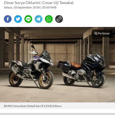
Dinar Surya Oktarini
Cesar Uji Tawakal
|
Selasa, 18 September 2018 | 20:00 WIB
Perbesar
BMW Umumkan Detail dari R1250GS Baru