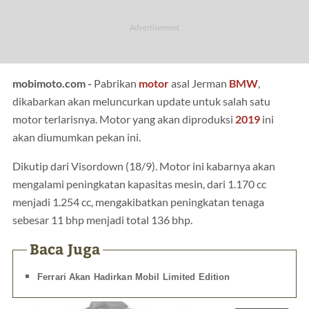
mobimoto.com -
Pabrikan
motor
asal Jerman
BMW
,
dikabarkan akan meluncurkan update untuk salah satu
motor terlarisnya. Motor yang akan diproduksi
2019
ini
akan diumumkan pekan ini.
Dikutip dari Visordown (18/9). Motor ini kabarnya akan
mengalami peningkatan kapasitas mesin, dari 1.170 cc
menjadi 1.254 cc, mengakibatkan peningkatan tenaga
sebesar 11 bhp menjadi total 136 bhp.
Baca Juga
Ferrari Akan Hadirkan Mobil Limited Edition