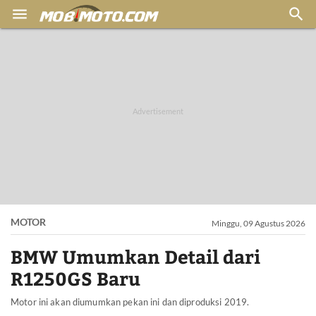


MOTOR
Minggu, 09 Agustus 2026
BMW Umumkan Detail dari
R1250GS Baru
Motor ini akan diumumkan pekan ini dan diproduksi 2019.