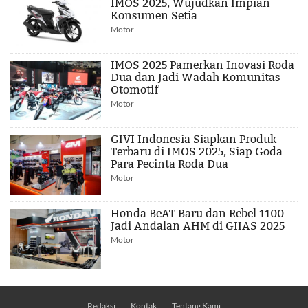
IMOS 2025, Wujudkan Impian
Konsumen Setia
Motor
IMOS 2025 Pamerkan Inovasi Roda
Dua dan Jadi Wadah Komunitas
Otomotif
Motor
GIVI Indonesia Siapkan Produk
Terbaru di IMOS 2025, Siap Goda
Para Pecinta Roda Dua
Motor
Honda BeAT Baru dan Rebel 1100
Jadi Andalan AHM di GIIAS 2025
Motor
Redaksi
Kontak
Tentang Kami