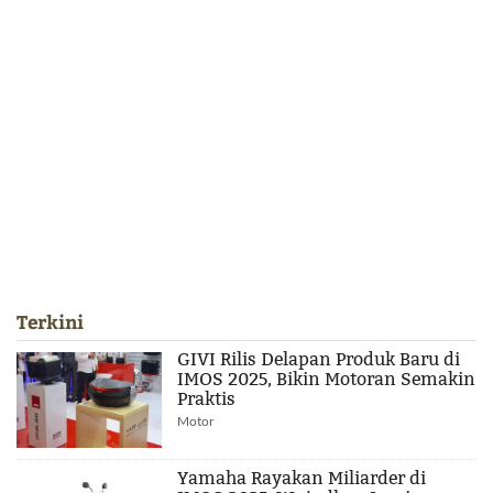
Terkini
GIVI Rilis Delapan Produk Baru di
IMOS 2025, Bikin Motoran Semakin
Praktis
Motor
Yamaha Rayakan Miliarder di