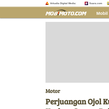
Arkadia Digital Media:
Suara.com
Mobil
Motor
Perjuangan Ojol 