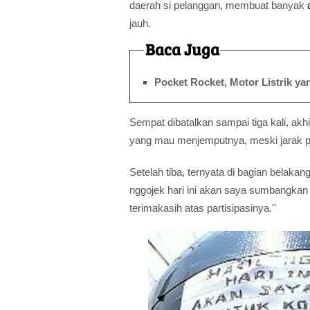
daerah si pelanggan, membuat banyak
jauh.
Baca Juga
Pocket Rocket, Motor Listrik ya
Sempat dibatalkan sampai tiga kali, akh
yang mau menjemputnya, meski jarak p
Setelah tiba, ternyata di bagian belakang
nggojek hari ini akan saya sumbangkan
terimakasih atas partisipasinya.''