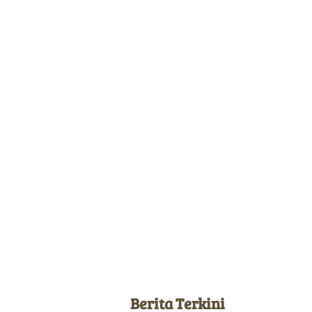
Berita Terkini