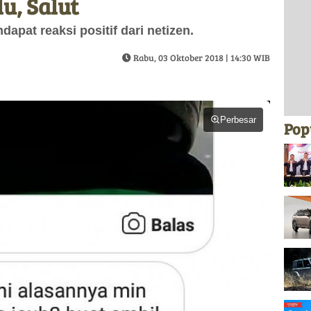
u, Salut
dapat reaksi positif dari netizen.
Rabu, 03 Oktober 2018 | 14:30 WIB
Perbesar
Pop