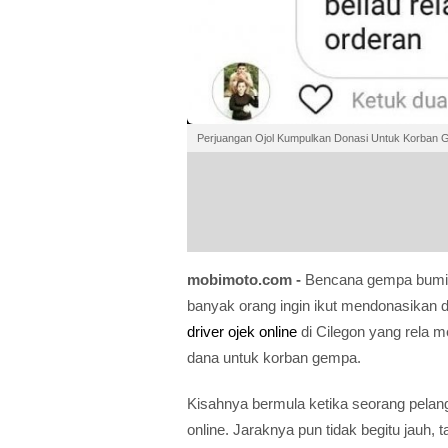
Perjuangan Ojol Kumpulkan Donasi Untuk Korban G
mobimoto.com -
Bencana gempa bumi 
banyak orang ingin ikut mendonasikan 
driver ojek online
di Cilegon yang rela
dana untuk korban gempa.
Kisahnya bermula ketika seorang pelan
online. Jaraknya pun tidak begitu jauh, 