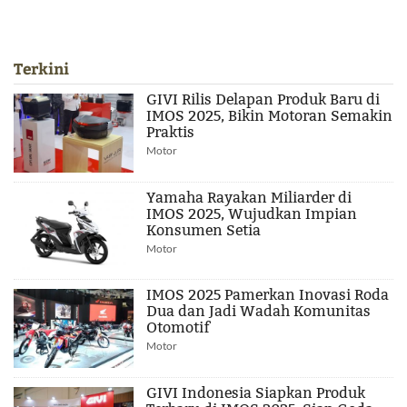
Terkini
GIVI Rilis Delapan Produk Baru di
IMOS 2025, Bikin Motoran Semakin
Praktis
Motor
Yamaha Rayakan Miliarder di
IMOS 2025, Wujudkan Impian
Konsumen Setia
Motor
IMOS 2025 Pamerkan Inovasi Roda
Dua dan Jadi Wadah Komunitas
Otomotif
Motor
GIVI Indonesia Siapkan Produk