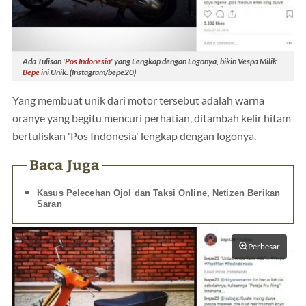
Ada Tulisan '
Pos Indonesia
' yang Lengkap dengan Logonya, bikin Vespa Milik
Bepe
ini Unik. (Instagram/bepe20)
Yang membuat unik dari motor tersebut adalah warna
oranye yang begitu mencuri perhatian, ditambah kelir hitam
bertuliskan 'Pos Indonesia' lengkap dengan logonya.
Baca Juga
Kasus Pelecehan Ojol dan Taksi Online, Netizen Berikan
Saran
Perbesar