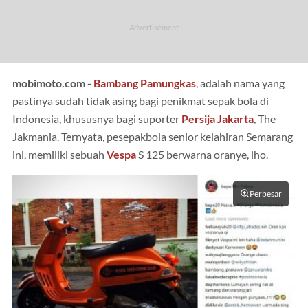
mobimoto.com -
Bambang Pamungkas
, adalah nama yang
pastinya sudah tidak asing bagi penikmat sepak bola di
Indonesia, khususnya bagi suporter
Persija Jakarta
, The
Jakmania. Ternyata, pesepakbola senior kelahiran Semarang
ini, memiliki sebuah
Vespa
S 125 berwarna oranye, lho.
Perbesar