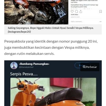
Saking Sayangnya, Bepe Nggak Males Untuk Nyuci Sendiri Vespa Miliknya.
(Instagram/bepe20)
Pesepakbola yang identik dengan nomor punggung 20 ini,
juga membuktikan kecintaan dengan Vespa miliknya,
dengan rutin melakukan servis.
Perbesar