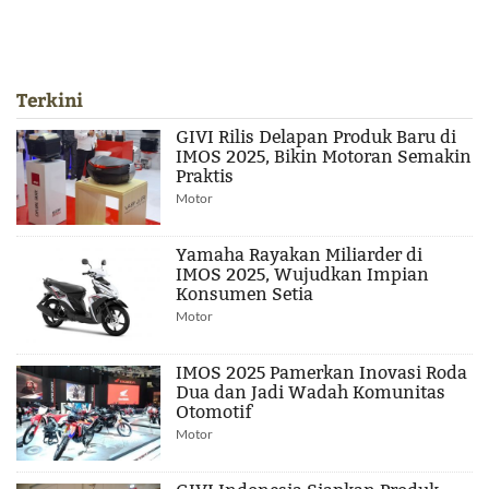
Terkini
GIVI Rilis Delapan Produk Baru di
IMOS 2025, Bikin Motoran Semakin
Praktis
Motor
Yamaha Rayakan Miliarder di
IMOS 2025, Wujudkan Impian
Konsumen Setia
Motor
IMOS 2025 Pamerkan Inovasi Roda
Dua dan Jadi Wadah Komunitas
Otomotif
Motor