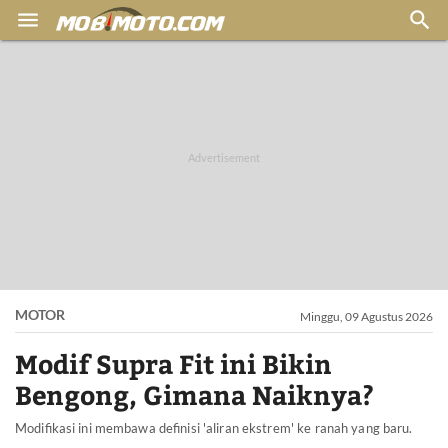


MOTOR
Minggu, 09 Agustus 2026
Modif Supra Fit ini Bikin
Bengong, Gimana Naiknya?
Modifikasi ini membawa definisi 'aliran ekstrem' ke ranah yang baru.