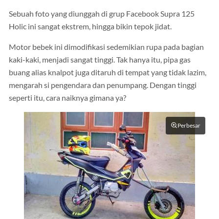
Sebuah foto yang diunggah di grup Facebook Supra 125
Holic ini sangat ekstrem, hingga bikin tepok jidat.
Motor bebek ini dimodifikasi sedemikian rupa pada bagian
kaki-kaki, menjadi sangat tinggi. Tak hanya itu, pipa gas
buang alias knalpot juga ditaruh di tempat yang tidak lazim,
mengarah si pengendara dan penumpang. Dengan tinggi
seperti itu, cara naiknya gimana ya?
Perbesar