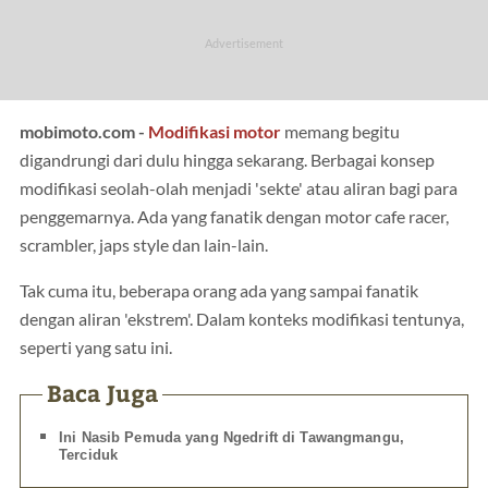
mobimoto.com -
Modifikasi
motor
memang begitu
digandrungi dari dulu hingga sekarang. Berbagai konsep
modifikasi seolah-olah menjadi 'sekte' atau aliran bagi para
penggemarnya. Ada yang fanatik dengan motor cafe racer,
scrambler, japs style dan lain-lain.
Tak cuma itu, beberapa orang ada yang sampai fanatik
dengan aliran 'ekstrem'. Dalam konteks modifikasi tentunya,
seperti yang satu ini.
Baca Juga
Ini Nasib Pemuda yang Ngedrift di Tawangmangu,
Terciduk