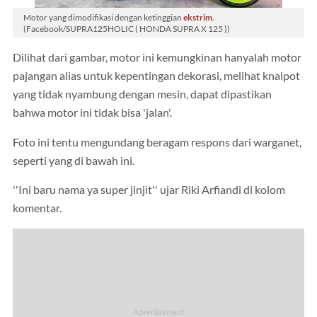
Motor yang dimodifikasi dengan ketinggian
ekstrim
.
(Facebook/SUPRA125HOLIC ( HONDA SUPRA X 125 ))
Dilihat dari gambar, motor ini kemungkinan hanyalah motor
pajangan alias untuk kepentingan dekorasi, melihat knalpot
yang tidak nyambung dengan mesin, dapat dipastikan
bahwa motor ini tidak bisa 'jalan'.
Foto ini tentu mengundang beragam respons dari warganet,
seperti yang di bawah ini.
''Ini baru nama ya super jinjit'' ujar Riki Arfiandi di kolom
komentar.