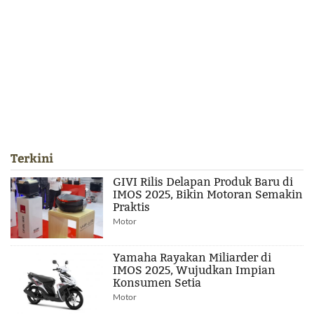
Terkini
GIVI Rilis Delapan Produk Baru di
IMOS 2025, Bikin Motoran Semakin
Praktis
Motor
Yamaha Rayakan Miliarder di
IMOS 2025, Wujudkan Impian
Konsumen Setia
Motor