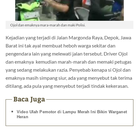
Ojol dan emaknya mara-marah dan maki Polisi.
Kejadian yang terjadi di Jalan Margonda Raya, Depok, Jawa
Barat ini tak ayal membuat heboh warga sekitar dan
pengendara lain yang melewati jalan tersebut. Driver Ojol
dan emaknya kemudian marah-marah dan memaki petugas
yang sedang melakukan razia. Penyebab kenapa si Ojol dan
emaknya masih simpang siur, ada yang menyebut tak terima
ditilang, ada pula yang menyebut terjadi tindak kekerasan.
Baca Juga
Video Ulah Pemotor di Lampu Merah Ini Bikin Warganet
Heran