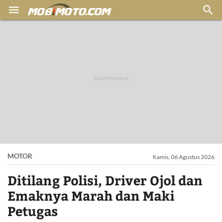


MOTOR
Kamis, 06 Agustus 2026
Ditilang Polisi, Driver Ojol dan
Emaknya Marah dan Maki
Petugas