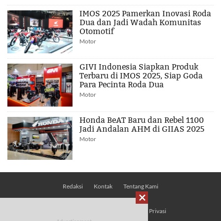
IMOS 2025 Pamerkan Inovasi Roda
Dua dan Jadi Wadah Komunitas
Otomotif
Motor
GIVI Indonesia Siapkan Produk
Terbaru di IMOS 2025, Siap Goda
Para Pecinta Roda Dua
Motor
Honda BeAT Baru dan Rebel 1100
Jadi Andalan AHM di GIIAS 2025
Motor
Redaksi
Kontak
Tentang Kami

Pedoman Media Siber
Kebijakan Privasi