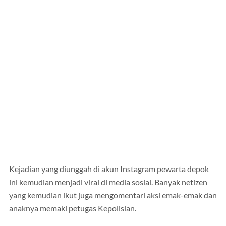
Kejadian yang diunggah di akun Instagram pewarta depok
ini kemudian menjadi viral di media sosial. Banyak netizen
yang kemudian ikut juga mengomentari aksi emak-emak dan
anaknya memaki petugas Kepolisian.