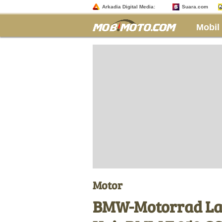
Arkadia Digital Media:
Suara.com
Mobil
Motor
BMW-Motorrad Lak