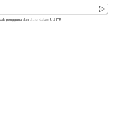
wab pengguna dan diatur dalam UU ITE