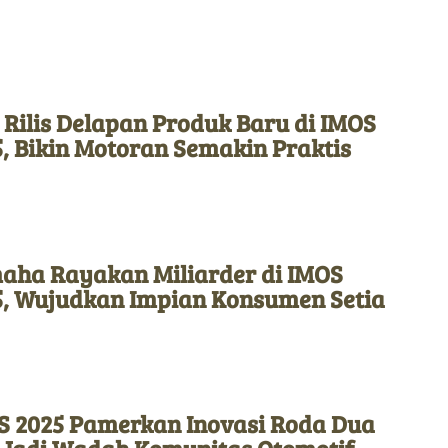
 Rilis Delapan Produk Baru di IMOS
, Bikin Motoran Semakin Praktis
aha Rayakan Miliarder di IMOS
5, Wujudkan Impian Konsumen Setia
S 2025 Pamerkan Inovasi Roda Dua