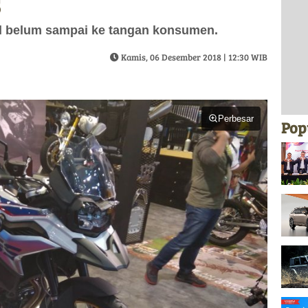
S
ll belum sampai ke tangan konsumen.
Kamis, 06 Desember 2018 | 12:30 WIB
Perbesar
Pop