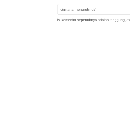
Isi komentar sepenuhnya adalah tanggung ja