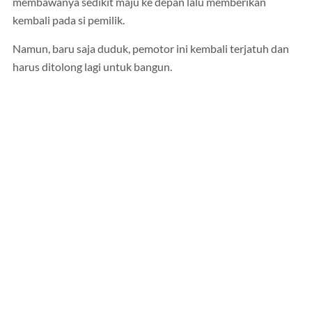
membawanya sedikit maju ke depan lalu memberikan
kembali pada si pemilik.
Namun, baru saja duduk, pemotor ini kembali terjatuh dan
harus ditolong lagi untuk bangun.