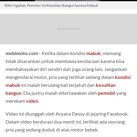
Bikin Ngakak, Pemotor Ini Kesulitan Bangun karena Mabuk
mobimoto.com -
Ketika dalam kondisi
mabuk
, memang
tidak disarankan untuk membawa kendaraan karena bisa
membahayakan diri sendiri dan juga orang lain. Jangankan
mengendarai motor, pria yang terlihat sedang dalam
kondisi
mabuk
ini malah berulang kali terjatuh dan
kesulitan
bangun
. Dia justru malah ditertawakan oleh
pemobil
yang
merekam
video
.
Video ini diunggah oleh Aryana Dessy di jejaring Facebook.
Dalam video berdurasi dua menit ini, terlihat ada seorang
pria yang sedang duduk di atas motor bebek.