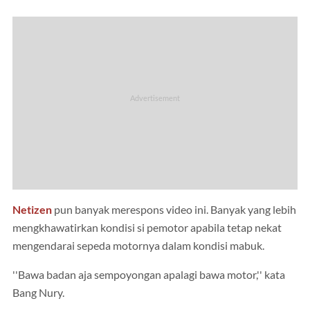
Netizen
pun banyak merespons video ini. Banyak yang lebih
mengkhawatirkan kondisi si pemotor apabila tetap nekat
mengendarai sepeda motornya dalam kondisi mabuk.
''Bawa badan aja sempoyongan apalagi bawa motor,'' kata
Bang Nury.