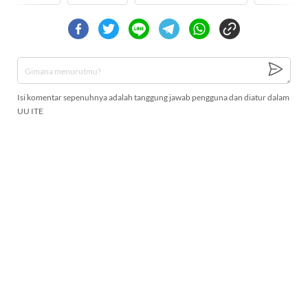
Isi komentar sepenuhnya adalah tanggung jawab pengguna dan diatur dalam
UU ITE