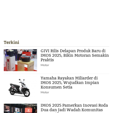
Terkini
GIVI Rilis Delapan Produk Baru di
IMOS 2025, Bikin Motoran Semakin
Praktis
Motor
Yamaha Rayakan Miliarder di
IMOS 2025, Wujudkan Impian
Konsumen Setia
Motor
IMOS 2025 Pamerkan Inovasi Roda
Dua dan Jadi Wadah Komunitas