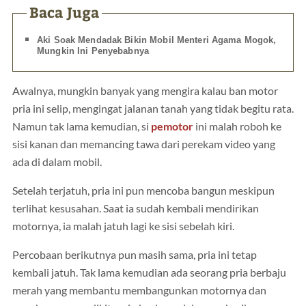
Baca Juga
Aki Soak Mendadak Bikin Mobil Menteri Agama Mogok,
Mungkin Ini Penyebabnya
Awalnya, mungkin banyak yang mengira kalau ban motor
pria ini selip, mengingat jalanan tanah yang tidak begitu rata.
Namun tak lama kemudian, si
pemotor
ini malah roboh ke
sisi kanan dan memancing tawa dari perekam video yang
ada di dalam mobil.
Setelah terjatuh, pria ini pun mencoba bangun meskipun
terlihat kesusahan. Saat ia sudah kembali mendirikan
motornya, ia malah jatuh lagi ke sisi sebelah kiri.
Percobaan berikutnya pun masih sama, pria ini tetap
kembali jatuh. Tak lama kemudian ada seorang pria berbaju
merah yang membantu membangunkan motornya dan