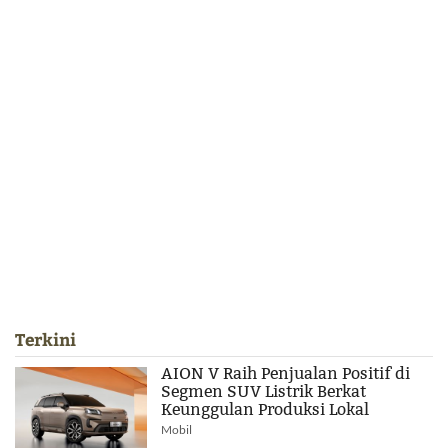
Terkini
AION V Raih Penjualan Positif di
Segmen SUV Listrik Berkat
Keunggulan Produksi Lokal
Mobil