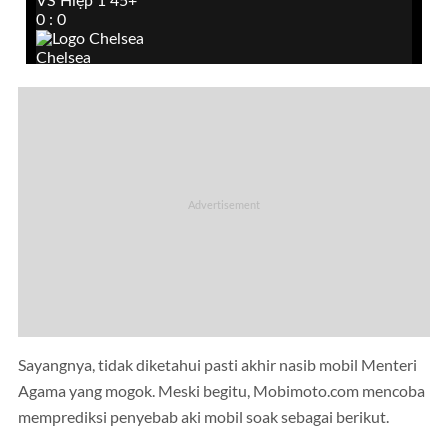
Sayangnya, tidak diketahui pasti akhir nasib mobil Menteri
Agama yang mogok. Meski begitu, Mobimoto.com mencoba
memprediksi penyebab aki mobil soak sebagai berikut.