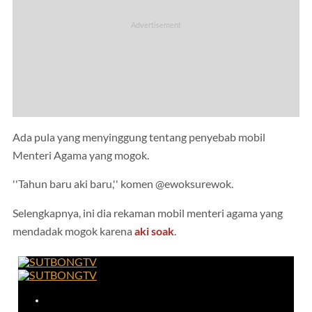
Ada pula yang menyinggung tentang penyebab mobil
Menteri Agama yang mogok.
''Tahun baru aki baru,'' komen @ewoksurewok.
Selengkapnya, ini dia rekaman mobil menteri agama yang
mendadak mogok karena
aki soak
.