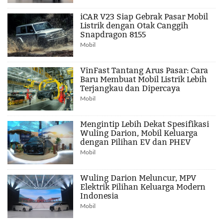
iCAR V23 Siap Gebrak Pasar Mobil
Listrik dengan Otak Canggih
Snapdragon 8155
Mobil
VinFast Tantang Arus Pasar: Cara
Baru Membuat Mobil Listrik Lebih
Terjangkau dan Dipercaya
Mobil
Mengintip Lebih Dekat Spesifikasi
Wuling Darion, Mobil Keluarga
dengan Pilihan EV dan PHEV
Mobil
Wuling Darion Meluncur, MPV
Elektrik Pilihan Keluarga Modern
Indonesia
Mobil