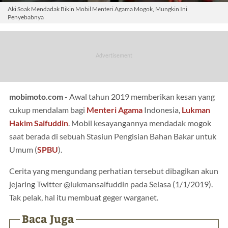
Aki Soak Mendadak Bikin Mobil Menteri Agama Mogok, Mungkin Ini
Penyebabnya
mobimoto.com -
Awal tahun 2019 memberikan kesan yang
cukup mendalam bagi
Menteri Agama
Indonesia,
Lukman
Hakim Saifuddin
. Mobil kesayangannya mendadak mogok
saat berada di sebuah Stasiun Pengisian Bahan Bakar untuk
Umum (
SPBU
).
Cerita yang mengundang perhatian tersebut dibagikan akun
jejaring Twitter @lukmansaifuddin pada Selasa (1/1/2019).
Tak pelak, hal itu membuat geger warganet.
Baca Juga