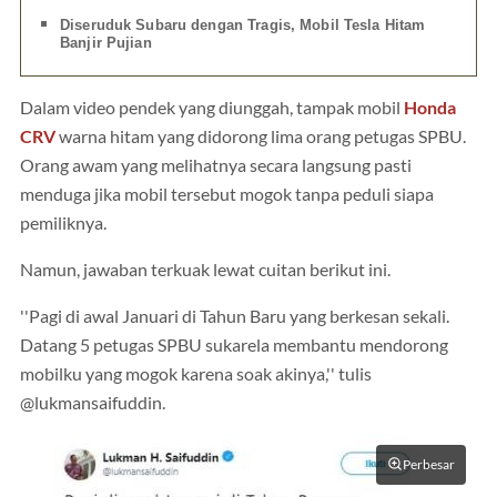
Diseruduk Subaru dengan Tragis, Mobil Tesla Hitam
Banjir Pujian
Dalam video pendek yang diunggah, tampak mobil
Honda
CRV
warna hitam yang didorong lima orang petugas SPBU.
Orang awam yang melihatnya secara langsung pasti
menduga jika mobil tersebut mogok tanpa peduli siapa
pemiliknya.
Namun, jawaban terkuak lewat cuitan berikut ini.
''Pagi di awal Januari di Tahun Baru yang berkesan sekali.
Datang 5 petugas SPBU sukarela membantu mendorong
mobilku yang mogok karena soak akinya,'' tulis
@lukmansaifuddin.
Perbesar