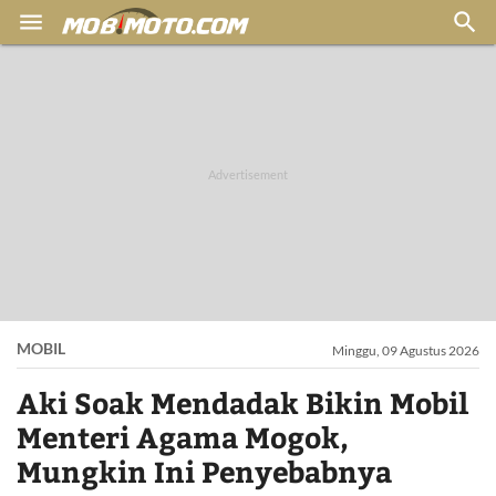


MOBIL
Minggu, 09 Agustus 2026
Aki Soak Mendadak Bikin Mobil
Menteri Agama Mogok,
Mungkin Ini Penyebabnya