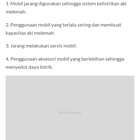
1. Mobil jarang digunakan sehingga sistem kelistrikan aki
melemah.
2. Penggunaan mobil yang terlalu sering dan membuat
kapasitas aki melemah.
3. Jarang melakukan servis mobil.
4. Penggunaan aksesori mobil yang berlebihan sehingga
menyedot daya listrik.