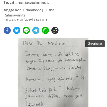
Tinggal tunggu tanggal mainnya.
Angga Roni Priambodo
Husna
|
Rahmayunita
Rabu, 23 Januari 2019 | 13:15 WIB
Perbesar