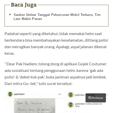
Baca Juga
Sauber Umbar Tanggal Peluncuran Mobil Terbaru, Tim
Lain Makin Panas
Padahal seperti yang diketahui, tidak memakai helm saat
berkendara bisa membahayakan keselamatan, ditilang polisi
dan merugikan banyak orang. Apalagi, aspal jalanan dikenal
keras.
''Dear Pak Nadiem, tolong dong di aplikasi Gojek Costumer
ada sosialisasi tentang penggunaan helm. karena 'gak ada
polisi' & 'deket kok pak', buka jaminan aspalnya jadi lembek.
Dari mitra Go-Jek,'' tulis surat tersebut.
Perbesar