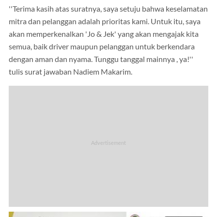
''Terima kasih atas suratnya, saya setuju bahwa keselamatan
mitra dan pelanggan adalah prioritas kami. Untuk itu, saya
akan memperkenalkan 'Jo & Jek' yang akan mengajak kita
semua, baik driver maupun pelanggan untuk berkendara
dengan aman dan nyama. Tunggu tanggal mainnya , ya!''
tulis surat jawaban Nadiem Makarim.