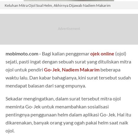
Keluhan Mitra Ojol Soal Helm, Akhirnya Dijawab Nadiem Makarim
mobimoto.com -
Bagi kalian penggemar
ojek online
(ojol)
sejati, pasti ingat dengan sebuah surat yang dituliskan mitra
ojol untuk pendiri
Go-Jek
,
Nadiem Makarim
beberapa
waktu lalu. Dan kabar bahagianya, kini surat tersebut sudah
mendapat balasan dari sang empunya.
Sekadar mengingatkan, dalam surat tersebut mitra ojol
meminta Go-Jek untuk menambahkan sosialisasi
pentingnya penggunaan helm dalam aplikasi Go-Jek. Hal itu
dikarenakan, banyak orang yang ogah pakai helm saat naik
ojol.