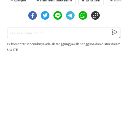
Isi komentar sepenuhnya adalah tanggung jawab pengguna dan diatur dalam
UU ITE