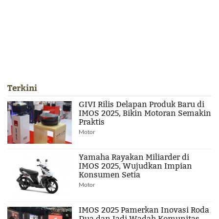
Terkini
GIVI Rilis Delapan Produk Baru di
IMOS 2025, Bikin Motoran Semakin
Praktis
Motor
Yamaha Rayakan Miliarder di
IMOS 2025, Wujudkan Impian
Konsumen Setia
Motor
IMOS 2025 Pamerkan Inovasi Roda
Dua dan Jadi Wadah Komunitas