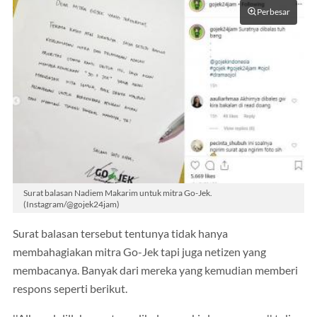
Perbesar
Surat balasan Nadiem Makarim untuk mitra Go-Jek.
(Instagram/@gojek24jam)
Surat balasan tersebut tentunya tidak hanya
membahagiakan mitra Go-Jek tapi juga netizen yang
membacanya. Banyak dari mereka yang kemudian memberi
respons seperti berikut.