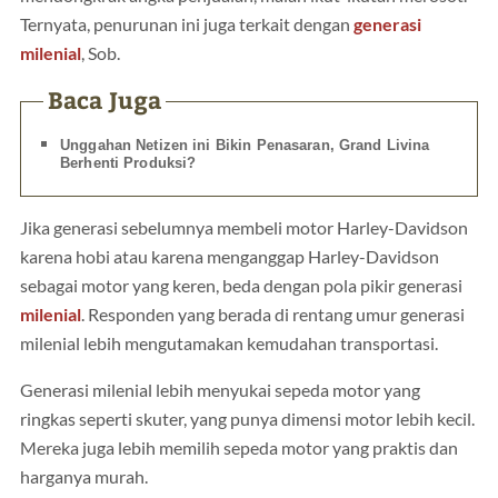
Ternyata, penurunan ini juga terkait dengan
generasi
milenial
, Sob.
Baca Juga
Unggahan Netizen ini Bikin Penasaran, Grand Livina
Berhenti Produksi?
Jika generasi sebelumnya membeli motor Harley-Davidson
karena hobi atau karena menganggap Harley-Davidson
sebagai motor yang keren, beda dengan pola pikir generasi
milenial
. Responden yang berada di rentang umur generasi
milenial lebih mengutamakan kemudahan transportasi.
Generasi milenial lebih menyukai sepeda motor yang
ringkas seperti skuter, yang punya dimensi motor lebih kecil.
Mereka juga lebih memilih sepeda motor yang praktis dan
harganya murah.