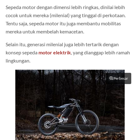
Sepeda motor dengan dimensi lebih ringkas, dinilai lebih
cocok untuk mereka (milenial) yang tinggal di perkotaan.
Tentu saja, sepeda motor itu juga membantu mobilitas
mereka untuk membelah kemacetan.
Selain itu, generasi milenial juga lebih tertarik dengan
konsep sepeda
motor elektrik
, yang dianggap lebih ramah
lingkungan.
Perbesar