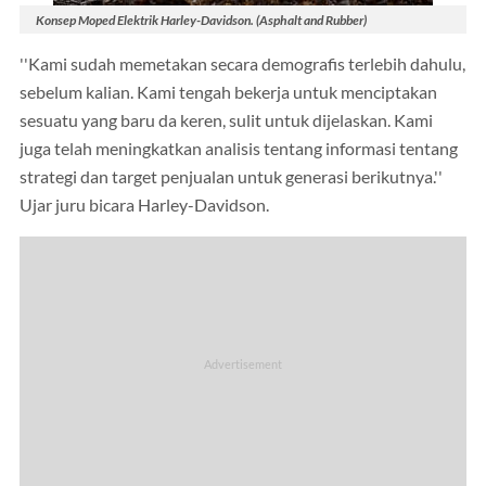
Konsep Moped Elektrik Harley-Davidson. (Asphalt and Rubber)
''Kami sudah memetakan secara demografis terlebih dahulu,
sebelum kalian. Kami tengah bekerja untuk menciptakan
sesuatu yang baru da keren, sulit untuk dijelaskan. Kami
juga telah meningkatkan analisis tentang informasi tentang
strategi dan target penjualan untuk generasi berikutnya.''
Ujar juru bicara Harley-Davidson.