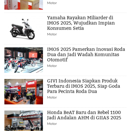
Motor
Yamaha Rayakan Miliarder di
IMOS 2025, Wujudkan Impian
Konsumen Setia
Motor
IMOS 2025 Pamerkan Inovasi Roda
Dua dan Jadi Wadah Komunitas
Otomotif
Motor
GIVI Indonesia Siapkan Produk
Terbaru di IMOS 2025, Siap Goda
Para Pecinta Roda Dua
Motor
Honda BeAT Baru dan Rebel 1100
Jadi Andalan AHM di GIIAS 2025
Motor