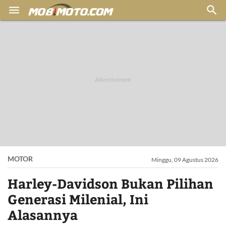


MOTOR
Minggu, 09 Agustus 2026
Harley-Davidson Bukan Pilihan
Generasi Milenial, Ini
Alasannya