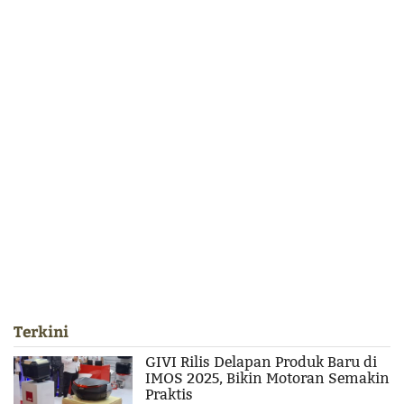
Terkini
GIVI Rilis Delapan Produk Baru di
IMOS 2025, Bikin Motoran Semakin
Praktis